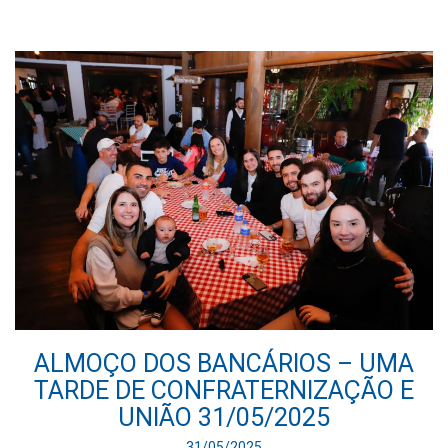
ALMOÇO DOS BANCÁRIOS – UMA
TARDE DE CONFRATERNIZAÇÃO E
UNIÃO 31/05/2025
31/05/2025