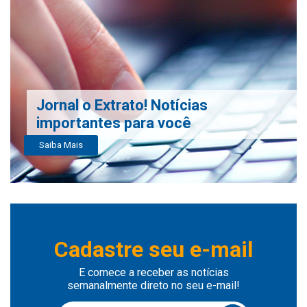
Jornal o Extrato! Notícias
importantes para você
Saiba Mais
Cadastre seu e-mail
E comece a receber as notícias
semanalmente direto no seu e-mail!