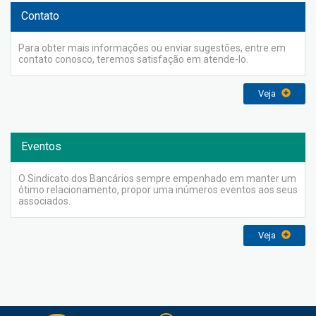
Contato
Para obter mais informações ou enviar sugestões, entre em
contato conosco, teremos satisfação em atende-lo.
Veja
Eventos
O Sindicato dos Bancários sempre empenhado em manter um
ótimo relacionamento, propor uma inúmeros eventos aos seus
associados.
Veja