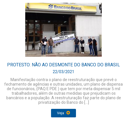
PROTESTO: NÃO AO DESMONTE DO BANCO DO BRASIL
22/03/2021
Manifestação contra o plano de reestruturação que prevê o
fechamento de agências e outras unidades, um plano de dispensa
de funcionários, (PAQ E PDE ) que tem por meta dispensar 5 mil
trabalhadores, além de outras medidas que prejudicam os
bancários e a população. A reestruturação faz parte do plano de
privatização do Banco do […]
Veja