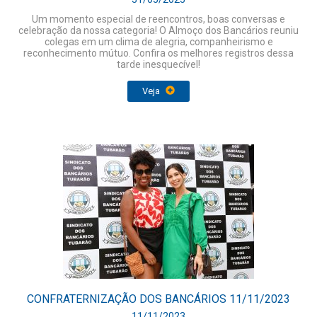
Um momento especial de reencontros, boas conversas e
celebração da nossa categoria! O Almoço dos Bancários reuniu
colegas em um clima de alegria, companheirismo e
reconhecimento mútuo. Confira os melhores registros dessa
tarde inesquecível!
Veja
CONFRATERNIZAÇÃO DOS BANCÁRIOS 11/11/2023
11/11/2023