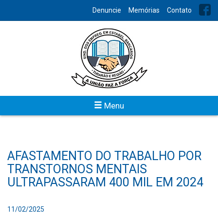
Denuncie
Memórias
Contato
Menu
AFASTAMENTO DO TRABALHO POR
TRANSTORNOS MENTAIS
ULTRAPASSARAM 400 MIL EM 2024
11/02/2025