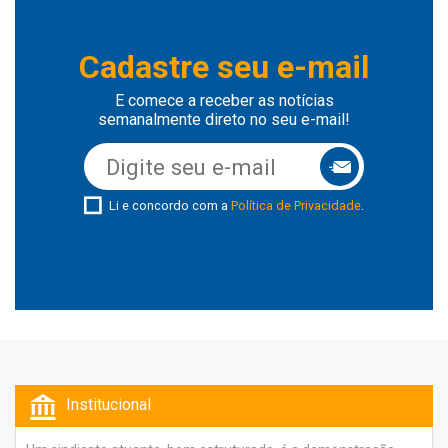
Cadastre seu e-mail
E comece a receber as notícias
semanalmente direto no seu e-mail!
Li e concordo com a
Política de Privacidade
.
Institucional