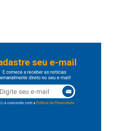
adastre seu e-mail
E comece a receber as notícias
emanalmente direto no seu e-mail!
Li e concordo com a
Política de Privacidade
.