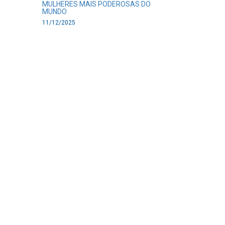
MULHERES MAIS PODEROSAS DO
MUNDO
11/12/2025