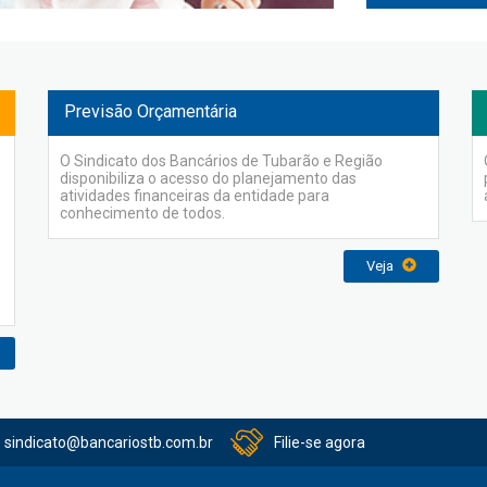
Previsão Orçamentária
O Sindicato dos Bancários de Tubarão e Região
disponibiliza o acesso do planejamento das
atividades financeiras da entidade para
conhecimento de todos.
Veja
sindicato@bancariostb.com.br
Filie-se agora