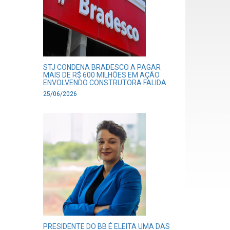
STJ CONDENA BRADESCO A PAGAR
MAIS DE R$ 600 MILHÕES EM AÇÃO
ENVOLVENDO CONSTRUTORA FALIDA
25/06/2026
PRESIDENTE DO BB É ELEITA UMA DAS