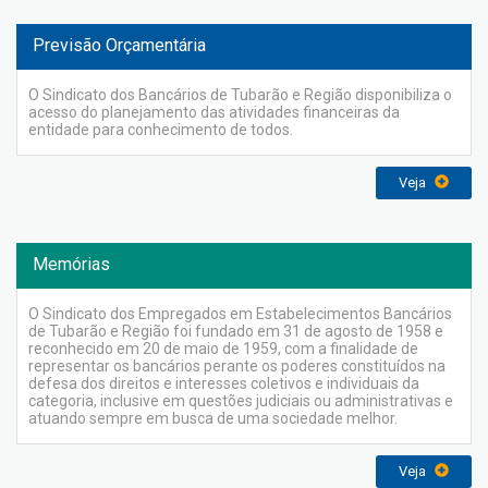
Previsão Orçamentária
O Sindicato dos Bancários de Tubarão e Região disponibiliza o
acesso do planejamento das atividades financeiras da
entidade para conhecimento de todos.
Veja
Memórias
O Sindicato dos Empregados em Estabelecimentos Bancários
de Tubarão e Região foi fundado em 31 de agosto de 1958 e
reconhecido em 20 de maio de 1959, com a finalidade de
representar os bancários perante os poderes constituídos na
defesa dos direitos e interesses coletivos e individuais da
categoria, inclusive em questões judiciais ou administrativas e
atuando sempre em busca de uma sociedade melhor.
Veja