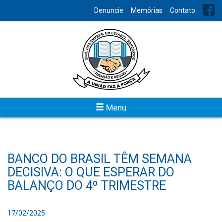
Denuncie
Memórias
Contato
Menu
BANCO DO BRASIL TÊM SEMANA
DECISIVA: O QUE ESPERAR DO
BALANÇO DO 4º TRIMESTRE
17/02/2025