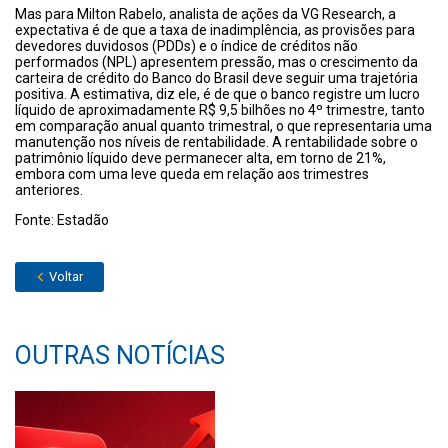
Mas para Milton Rabelo, analista de ações da VG Research, a
expectativa é de que a taxa de inadimplência, as provisões para
devedores duvidosos (PDDs) e o índice de créditos não
performados (NPL) apresentem pressão, mas o crescimento da
carteira de crédito do Banco do Brasil deve seguir uma trajetória
positiva. A estimativa, diz ele, é de que o banco registre um lucro
líquido de aproximadamente R$ 9,5 bilhões no 4º trimestre, tanto
em comparação anual quanto trimestral, o que representaria uma
manutenção nos níveis de rentabilidade. A rentabilidade sobre o
patrimônio líquido deve permanecer alta, em torno de 21%,
embora com uma leve queda em relação aos trimestres
anteriores.
Fonte: Estadão
Voltar
OUTRAS NOTÍCIAS