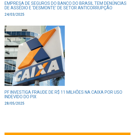
EMPRESA DE SEGUROS DO BANCO DO BRASIL TEM DENÚNCIAS
DE ASSÉDIO E ‘DESMONTE’ DE SETOR ANTICORRUPÇÃO
24/03/2025
PF INVESTIGA FRAUDE DE R$ 11 MILHÕES NA CAIXA POR USO
INDEVIDO DO PIX
28/05/2025