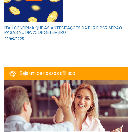
ITAÚ CONFIRMA QUE AS ANTECIPAÇÕES DA PLR E PCR SERÃO
PAGAS NO DIA 25 DE SETEMBRO
03/09/2025
Seja um de nossos afiliado