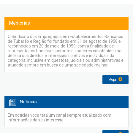
Memórias
O Sindicato dos Empregados em Estabelecimentos Bancários
de Tubarão e Região foi fundado em 31 de agosto de 1958 e
reconhecido em 20 de maio de 1959, com a finalidade de
representar os bancários perante os poderes constituídos na
defesa dos direitos e interesses coletivos e individuais da
categoria, inclusive em questões judiciais ou administrativas e
atuando sempre em busca de uma sociedade melhor.
Veja
Notícias
Em notícias você terá um canal sempre atualizado com
informações de seu interesse.