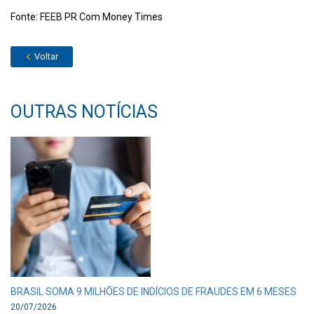
Fonte: FEEB PR Com Money Times
Voltar
OUTRAS NOTÍCIAS
BRASIL SOMA 9 MILHÕES DE INDÍCIOS DE FRAUDES EM 6 MESES
20/07/2026