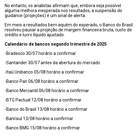
No entanto, os analistas afirmam que, embora seja possível
alguma melhora inesperada nos resultados, a suspensão do
guidance
(projeções) é um sinal de alerta.
Em meio a resultados bem aquém do esperado, o Banco do Brasil
resolveu pausar a projeção de margem financeira bruta, custo de
crédito e lucro líquido ajustado.
Calendário de bancos segundo trimestre de 2025
-Bradesco 30/07 horário a confirmar
-Santander 30/07 antes da abertura do mercado
-Itaú Unibanco 05/08 horário a confirmar
-Banco Pan 06/08 horário a confirmar
-Banco Mercantil 06/08 horário a confirmar
-BTG Pactual 12/08 horário a confirmar
-Banco do Brasil 13/08 horário a confirmar
-Banrisul 13/08 horário a confirmar
-Banco BMG 15/08 horário a confirmar