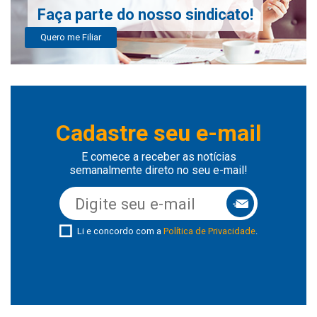
Faça parte do nosso sindicato!
Quero me Filiar
Cadastre seu e-mail
E comece a receber as notícias
semanalmente direto no seu e-mail!
Li e concordo com a
Política de Privacidade
.