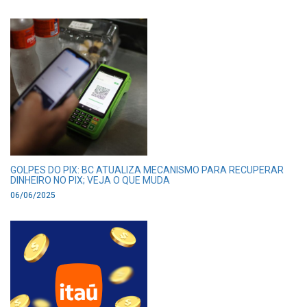
GOLPES DO PIX: BC ATUALIZA MECANISMO PARA RECUPERAR
DINHEIRO NO PIX; VEJA O QUE MUDA
06/06/2025