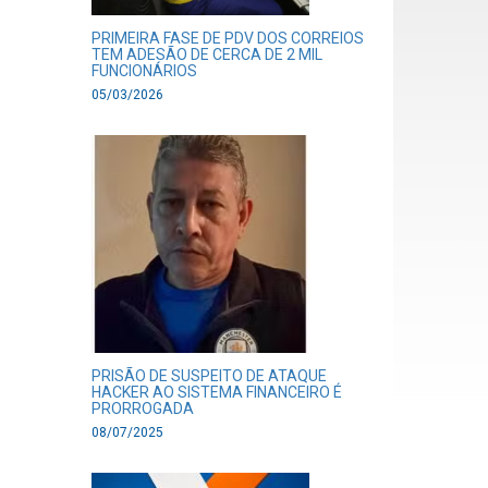
PRIMEIRA FASE DE PDV DOS CORREIOS
TEM ADESÃO DE CERCA DE 2 MIL
FUNCIONÁRIOS
05/03/2026
PRISÃO DE SUSPEITO DE ATAQUE
HACKER AO SISTEMA FINANCEIRO É
PRORROGADA
08/07/2025