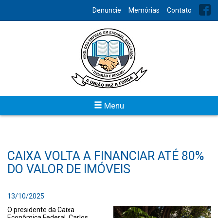
Denuncie
Memórias
Contato
Menu
CAIXA VOLTA A FINANCIAR ATÉ 80%
DO VALOR DE IMÓVEIS
13/10/2025
O presidente da Caixa
Econômica Federal, Carlos