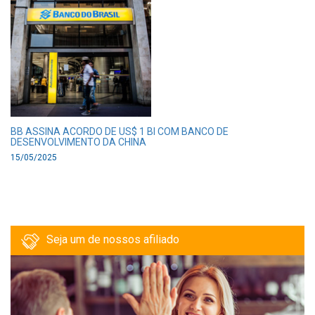
BB ASSINA ACORDO DE US$ 1 BI COM BANCO DE
DESENVOLVIMENTO DA CHINA
15/05/2025
Seja um de nossos afiliado