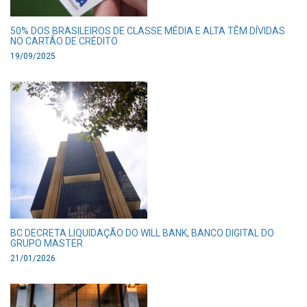
50% DOS BRASILEIROS DE CLASSE MÉDIA E ALTA TÊM DÍVIDAS
NO CARTÃO DE CRÉDITO
19/09/2025
BC DECRETA LIQUIDAÇÃO DO WILL BANK, BANCO DIGITAL DO
GRUPO MASTER
21/01/2026