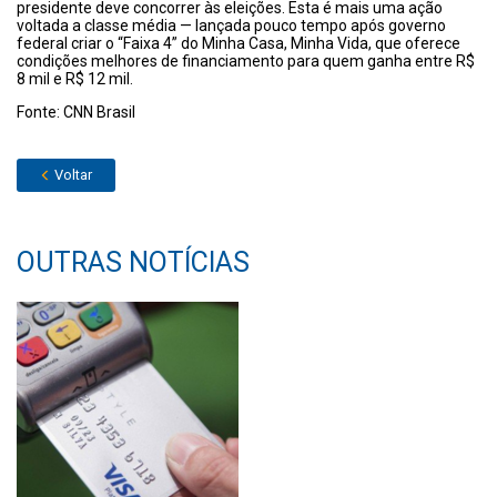
presidente deve concorrer às eleições. Esta é mais uma ação
voltada a classe média — lançada pouco tempo após governo
federal criar o “Faixa 4” do Minha Casa, Minha Vida, que oferece
condições melhores de financiamento para quem ganha entre R$
8 mil e R$ 12 mil.
Fonte: CNN Brasil
Voltar
OUTRAS NOTÍCIAS