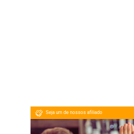
Seja um de nossos afiliado