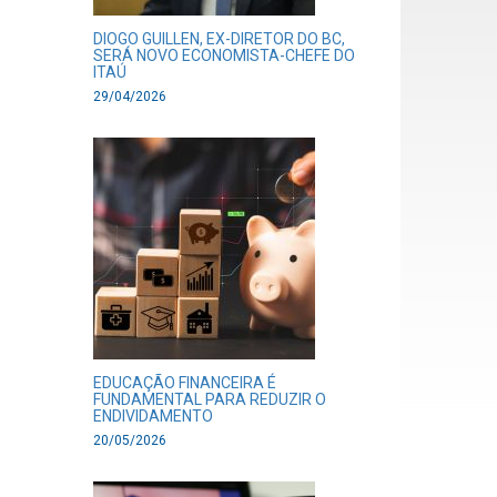
DIOGO GUILLEN, EX-DIRETOR DO BC,
SERÁ NOVO ECONOMISTA-CHEFE DO
ITAÚ
29/04/2026
EDUCAÇÃO FINANCEIRA É
FUNDAMENTAL PARA REDUZIR O
ENDIVIDAMENTO
20/05/2026