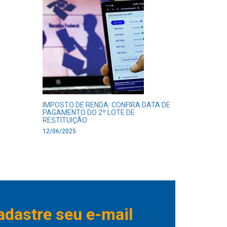
IMPOSTO DE RENDA: CONFIRA DATA DE
PAGAMENTO DO 2º LOTE DE
RESTITUIÇÃO
12/06/2025
adastre seu e-mail