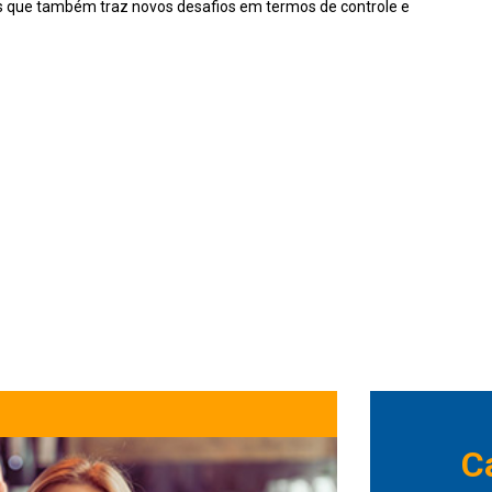
as que também traz novos desafios em termos de controle e
C