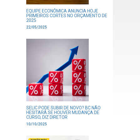
EQUIPE ECONÔMICA ANUNCIA HOJE
PRIMEIROS CORTES NO ORÇAMENTO DE
2025
22/05/2025
SELIC PODE SUBIR DE NOVO? BC NÃO
HESITARÁ SE HOUVER MUDANÇA DE
CURSO, DIZ DIRETOR
10/10/2025