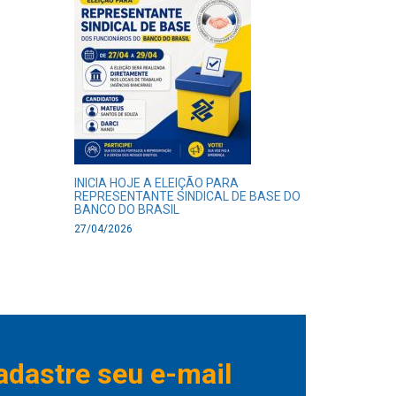
INICIA HOJE A ELEIÇÃO PARA
REPRESENTANTE SINDICAL DE BASE DO
BANCO DO BRASIL
27/04/2026
adastre seu e-mail