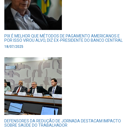
PIX É MELHOR QUE MÉTODOS DE PAGAMENTO AMERICANOS E
POR ISSO VIROU ALVO, DIZ EX-PRESIDENTE DO BANCO CENTRAL
18/07/2025
DEFENSORES DA REDUÇÃO DE JORNADA DESTACAM IMPACTO
SOBRE SAÚDE DO TRABALHADOR