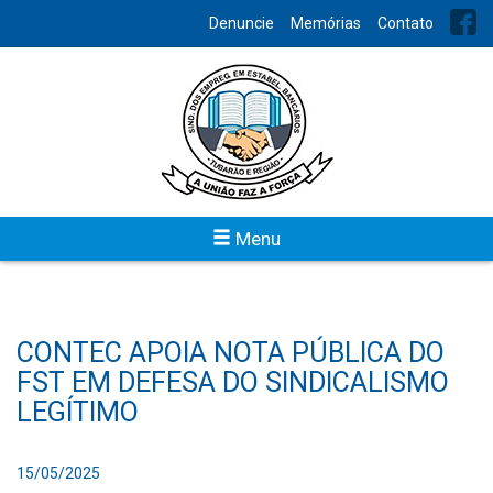
Denuncie
Memórias
Contato
Menu
CONTEC APOIA NOTA PÚBLICA DO
FST EM DEFESA DO SINDICALISMO
LEGÍTIMO
15/05/2025