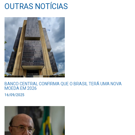
OUTRAS NOTÍCIAS
BANCO CENTRAL CONFIRMA QUE O BRASIL TERÁ UMA NOVA
MOEDA EM 2026
16/09/2025