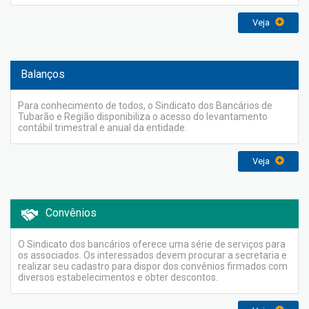
Veja
Balanços
Para conhecimento de todos, o Sindicato dos Bancários de
Tubarão e Região disponibiliza o acesso do levantamento
contábil trimestral e anual da entidade.
Veja
Convênios
O Sindicato dos bancários oferece uma série de serviços para
os associados. Os interessados devem procurar a secretaria e
realizar seu cadastro para dispor dos convênios firmados com
diversos estabelecimentos e obter descontos.