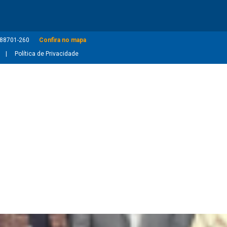
: 88701-260
Confira no mapa
Política de Privacidade