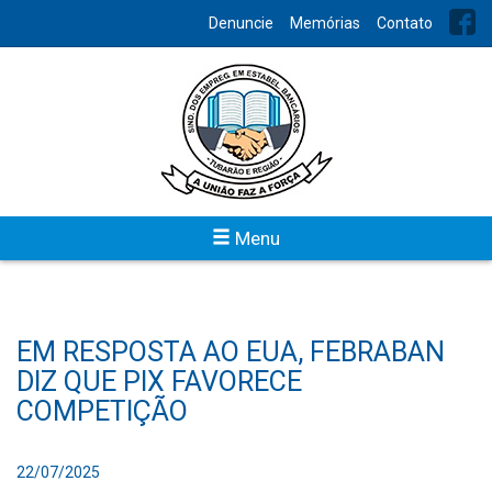
Denuncie
Memórias
Contato
Menu
EM RESPOSTA AO EUA, FEBRABAN
DIZ QUE PIX FAVORECE
COMPETIÇÃO
22/07/2025