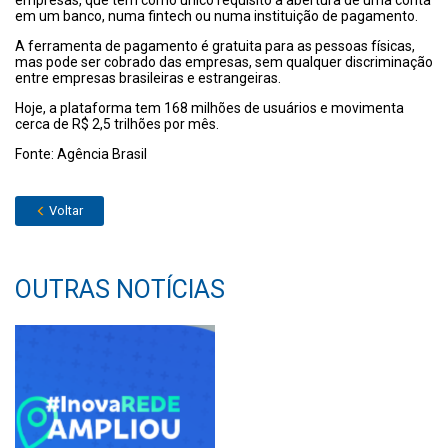
empresas, que têm como único requisito a abertura de uma conta
em um banco, numa fintech ou numa instituição de pagamento.
A ferramenta de pagamento é gratuita para as pessoas físicas,
mas pode ser cobrado das empresas, sem qualquer discriminação
entre empresas brasileiras e estrangeiras.
Hoje, a plataforma tem 168 milhões de usuários e movimenta
cerca de R$ 2,5 trilhões por mês.
Fonte: Agência Brasil
Voltar
OUTRAS NOTÍCIAS