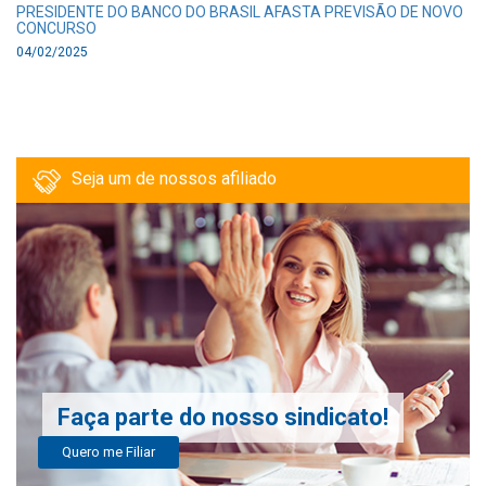
PRESIDENTE DO BANCO DO BRASIL AFASTA PREVISÃO DE NOVO
CONCURSO
04/02/2025
Seja um de nossos afiliado
Faça parte do nosso sindicato!
Quero me Filiar