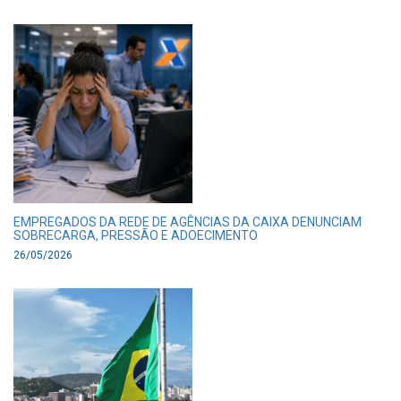
EMPREGADOS DA REDE DE AGÊNCIAS DA CAIXA DENUNCIAM
SOBRECARGA, PRESSÃO E ADOECIMENTO
26/05/2026