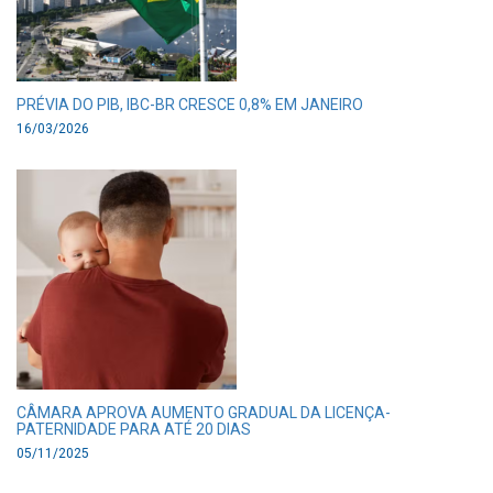
PRÉVIA DO PIB, IBC-BR CRESCE 0,8% EM JANEIRO
16/03/2026
CÂMARA APROVA AUMENTO GRADUAL DA LICENÇA-
PATERNIDADE PARA ATÉ 20 DIAS
05/11/2025