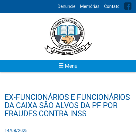
Denuncie
Memórias
Contato
Menu
EX-FUNCIONÁRIOS E FUNCIONÁRIOS
DA CAIXA SÃO ALVOS DA PF POR
FRAUDES CONTRA INSS
14/08/2025