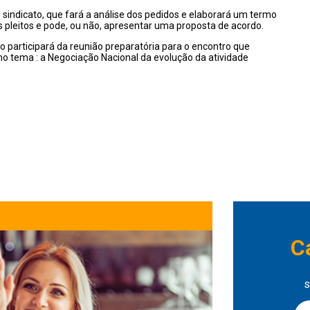
sindicato, que fará a análise dos pedidos e elaborará um termo
os pleitos e pode, ou não, apresentar uma proposta de acordo.
 participará da reunião preparatória para o encontro que
 tema : a Negociação Nacional da evolução da atividade
C
s