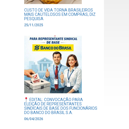
CUSTO DE VIDA TORNA BRASILEIROS
MAIS CAUTELOSOS EM COMPRAS, DIZ
PESQUISA
25/11/2025
EDITAL: CONVOCAÇÃO PARA
ELEIÇÃO DE REPRESENTANTES
SINDICAIS DE BASE DOS FUNCIONÁRIOS
DO BANCO DO BRASIL S.A.
06/04/2026