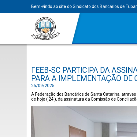
Bem-vindo ao site do Sindicato dos Bancários de Tuba
FEEB-SC PARTICIPA DA ASSI
PARA A IMPLEMENTAÇÃO DE 
25/09/2025
A Federação dos Bancários de Santa Catarina, através
de hoje ( 24 ), da assinatura da Comissão de Conciliaç