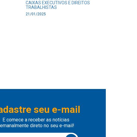
CAIXAS EXECUTIVOS E DIREITOS
TRABALHISTAS
21/01/2025
adastre seu e-mail
E comece a receber as notícias
emanalmente direto no seu e-mail!