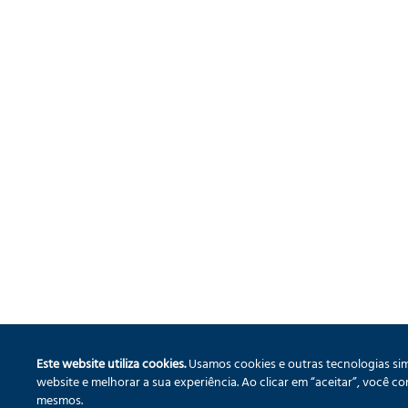
Este website utiliza cookies.
Usamos cookies e outras tecnologias sim
website e melhorar a sua experiência. Ao clicar em “aceitar”, você 
mesmos.