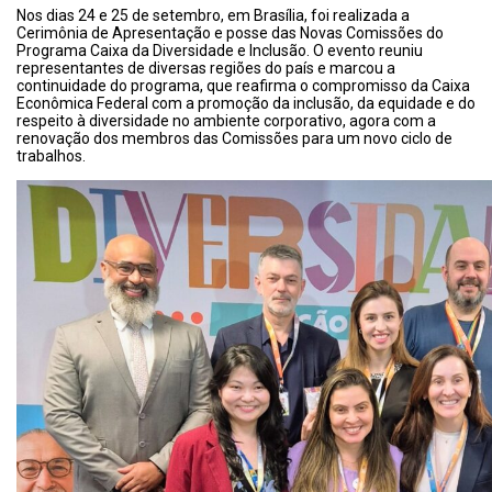
Nos dias 24 e 25 de setembro, em Brasília, foi realizada a
Cerimônia de Apresentação e posse das Novas Comissões do
Programa Caixa da Diversidade e Inclusão. O evento reuniu
representantes de diversas regiões do país e marcou a
continuidade do programa, que reafirma o compromisso da Caixa
Econômica Federal com a promoção da inclusão, da equidade e do
respeito à diversidade no ambiente corporativo, agora com a
renovação dos membros das Comissões para um novo ciclo de
trabalhos.