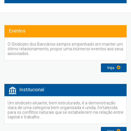
Eventos
O Sindicato dos Bancários sempre empenhado em manter um
ótimo relacionamento, propor uma inúmeros eventos aos seus
associados.
Veja
Institucional
Um sindicato atuante, bem estruturado, é a demonstração
clara de uma categoria bem organizada e unida, fortalecida
para os conflitos naturais que se estabelecem na relação entre
capital e trabalho.