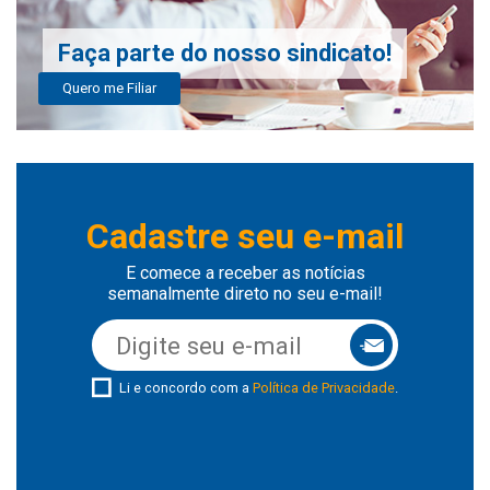
Faça parte do nosso sindicato!
Quero me Filiar
Cadastre seu e-mail
E comece a receber as notícias
semanalmente direto no seu e-mail!
Li e concordo com a
Política de Privacidade
.