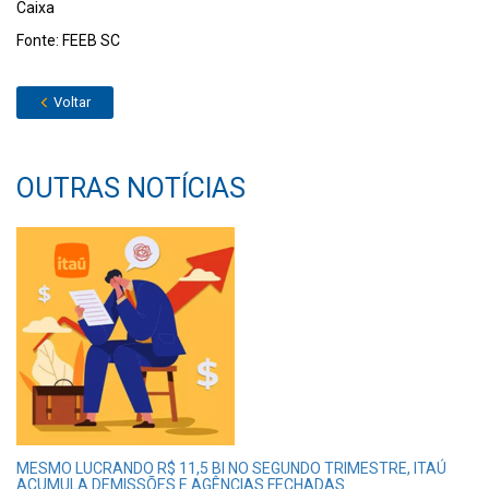
Caixa
Fonte: FEEB SC
Voltar
OUTRAS NOTÍCIAS
MESMO LUCRANDO R$ 11,5 BI NO SEGUNDO TRIMESTRE, ITAÚ
ACUMULA DEMISSÕES E AGÊNCIAS FECHADAS