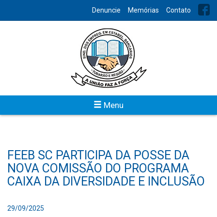
Denuncie
Memórias
Contato
Menu
FEEB SC PARTICIPA DA POSSE DA
NOVA COMISSÃO DO PROGRAMA
CAIXA DA DIVERSIDADE E INCLUSÃO
29/09/2025