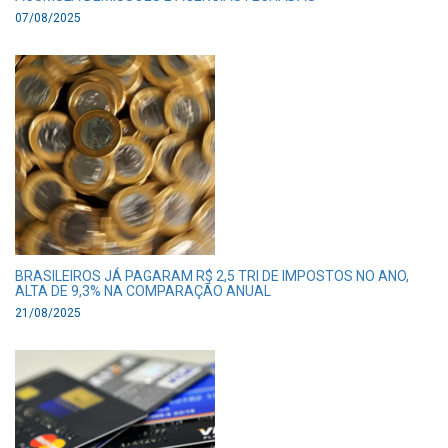
07/08/2025
BRASILEIROS JÁ PAGARAM R$ 2,5 TRI DE IMPOSTOS NO ANO,
ALTA DE 9,3% NA COMPARAÇÃO ANUAL
21/08/2025