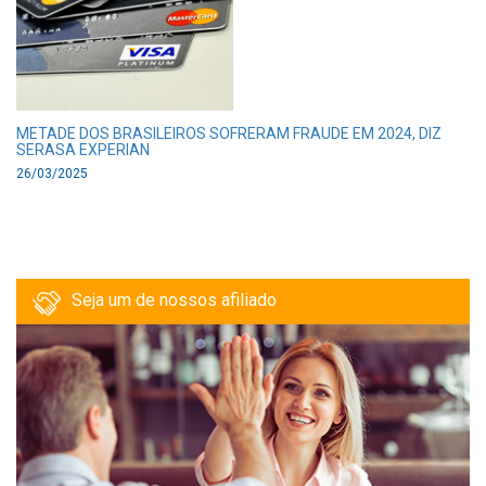
METADE DOS BRASILEIROS SOFRERAM FRAUDE EM 2024, DIZ
SERASA EXPERIAN
26/03/2025
Seja um de nossos afiliado