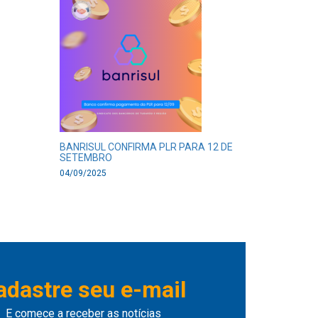
BANRISUL CONFIRMA PLR PARA 12 DE
SETEMBRO
04/09/2025
adastre seu e-mail
E comece a receber as notícias