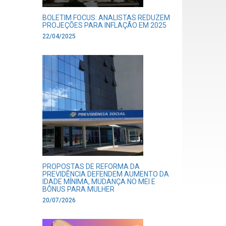
BOLETIM FOCUS: ANALISTAS REDUZEM
PROJEÇÕES PARA INFLAÇÃO EM 2025
22/04/2025
PROPOSTAS DE REFORMA DA
PREVIDÊNCIA DEFENDEM AUMENTO DA
IDADE MÍNIMA, MUDANÇA NO MEI E
BÔNUS PARA MULHER
20/07/2026