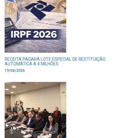
RECEITA PAGARÁ LOTE ESPECIAL DE RESTITUIÇÃO
AUTOMÁTICA A 4 MILHÕES
19/06/2026