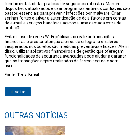
fundamental adotar práticas de segurança robustas. Manter
dispositivos atualizados e usar programas antivírus confiáveis são
passos essenciais para prevenir infecções por malware. Criar
senhas fortes e ativar a autenticação de dois fatores em contas
de e-mail e serviços bancários adiciona uma camada extra de
proteção.
Evitar o uso de redes Wi-Fi públicas ao realizar transações
financeiras e prestar atenção a erros de ortografia e valores
inesperados nos boletos são medidas preventivas eficazes. Além
disso, utilizar aplicativos financeiros e de gestão que ofereçam
funcionalidades de segurança avançadas pode ajudar a garantir
que as transações sejam realizadas de forma segura e sem
riscos.
Fonte: Terra Brasil
Voltar
OUTRAS NOTÍCIAS