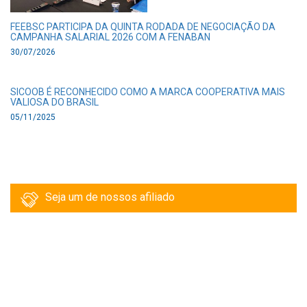
FEEBSC PARTICIPA DA QUINTA RODADA DE NEGOCIAÇÃO DA
CAMPANHA SALARIAL 2026 COM A FENABAN
30/07/2026
SICOOB É RECONHECIDO COMO A MARCA COOPERATIVA MAIS
VALIOSA DO BRASIL
05/11/2025
Seja um de nossos afiliado