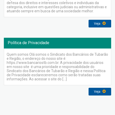
defesa dos direitos e interesses coletivos e individuais da
categoria, inclusive em questões judiciais ou administrativas e
atuando sempre em busca de uma sociedade melhor.
Veja
Política de Privacidade
Quem somos Olá somos o Sindicato dos Bancários de Tubarão
e Região, o endereço do nosso site é:
https://www.bancariostb.com.br. A privacidade dos usuários
em nosso site é uma prioridade e responsabilidade do
Sindicato dos Bancários de Tubarão e Região e nessa Política
de Privacidade esclareceremos como serão tratadas suas
informações. Ao acessar o site do […]
Veja