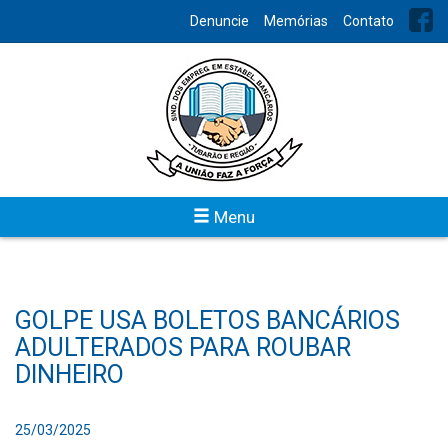
Denuncie
Memórias
Contato
Menu
GOLPE USA BOLETOS BANCÁRIOS
ADULTERADOS PARA ROUBAR
DINHEIRO
25/03/2025