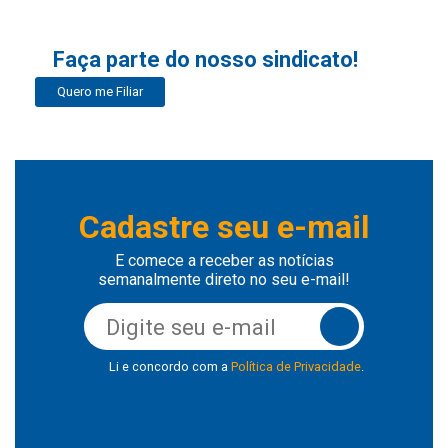
Faça parte do nosso sindicato!
Quero me Filiar
Cadastre seu e-mail
E comece a receber as notícias
semanalmente direto no seu e-mail!
Li e concordo com a
Política de Privacidade
.