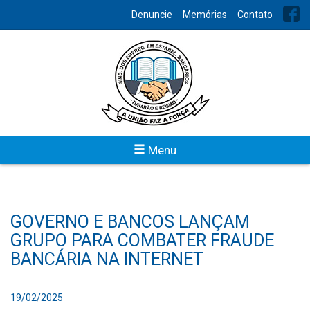
Denuncie
Memórias
Contato
Menu
GOVERNO E BANCOS LANÇAM
GRUPO PARA COMBATER FRAUDE
BANCÁRIA NA INTERNET
19/02/2025