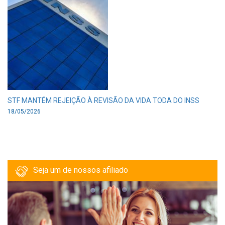
STF MANTÉM REJEIÇÃO À REVISÃO DA VIDA TODA DO INSS
18/05/2026
Seja um de nossos afiliado