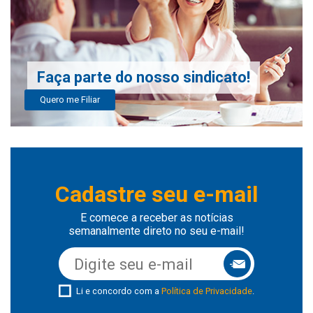
Faça parte do nosso sindicato!
Quero me Filiar
Cadastre seu e-mail
E comece a receber as notícias
semanalmente direto no seu e-mail!
Li e concordo com a
Política de Privacidade
.