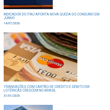
INDICADOR DO ITAÚ APONTA NOVA QUEDA DO CONSUMO EM
JUNHO
14/07/2026
TRANSAÇÕES COM CARTÃO DE CRÉDITO E DÉBITO EM
LOTÉRICAS CRESCEM NO BRASIL
31/01/2025