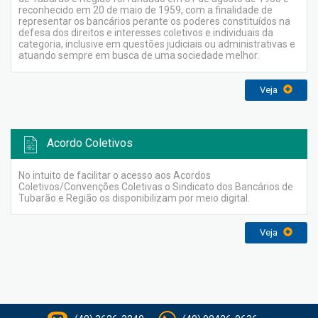
reconhecido em 20 de maio de 1959, com a finalidade de
representar os bancários perante os poderes constituídos na
defesa dos direitos e interesses coletivos e individuais da
categoria, inclusive em questões judiciais ou administrativas e
atuando sempre em busca de uma sociedade melhor.
Veja
Acordo Coletivos
No intuito de facilitar o acesso aos Acordos
Coletivos/Convenções Coletivas o Sindicato dos Bancários de
Tubarão e Região os disponibilizam por meio digital.
Veja