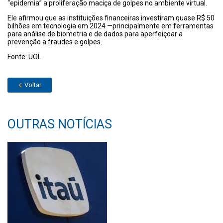
“epidemia” a proliferação maciça de golpes no ambiente virtual.
Ele afirmou que as instituições financeiras investiram quase R$ 50
bilhões em tecnologia em 2024 —principalmente em ferramentas
para análise de biometria e de dados para aperfeiçoar a
prevenção a fraudes e golpes.
Fonte: UOL
Voltar
OUTRAS NOTÍCIAS