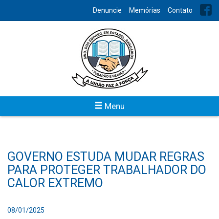
Denuncie
Memórias
Contato
Menu
GOVERNO ESTUDA MUDAR REGRAS
PARA PROTEGER TRABALHADOR DO
CALOR EXTREMO
08/01/2025