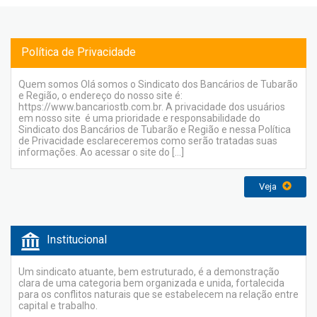
Política de Privacidade
Quem somos Olá somos o Sindicato dos Bancários de Tubarão
e Região, o endereço do nosso site é:
https://www.bancariostb.com.br. A privacidade dos usuários
em nosso site é uma prioridade e responsabilidade do
Sindicato dos Bancários de Tubarão e Região e nessa Política
de Privacidade esclareceremos como serão tratadas suas
informações. Ao acessar o site do […]
Veja
Institucional
Um sindicato atuante, bem estruturado, é a demonstração
clara de uma categoria bem organizada e unida, fortalecida
para os conflitos naturais que se estabelecem na relação entre
capital e trabalho.