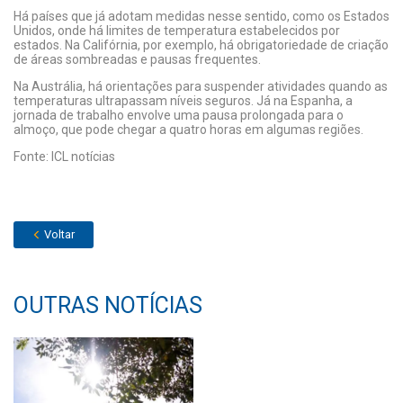
Há países que já adotam medidas nesse sentido, como os Estados
Unidos, onde há limites de temperatura estabelecidos por
estados. Na Califórnia, por exemplo, há obrigatoriedade de criação
de áreas sombreadas e pausas frequentes.
Na Austrália, há orientações para suspender atividades quando as
temperaturas ultrapassam níveis seguros. Já na Espanha, a
jornada de trabalho envolve uma pausa prolongada para o
almoço, que pode chegar a quatro horas em algumas regiões.
Fonte: ICL notícias
Voltar
OUTRAS NOTÍCIAS