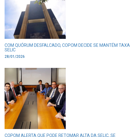
COM QUÓRUM DESFALCADO, COPOM DECIDE SE MANTÉM TAXA
SELIC
28/01/2026
COPOM ALERTA QUE PODE RETOMAR ALTA DA SELIC, SE