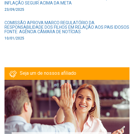
INFLAÇÃO SEGUIR ACIMA DA META
23/09/2025
COMISSÃO APROVA MARCO REGULATÓRIO DA
RESPONSABILIDADE DOS FILHOS EM RELAÇÃO AOS PAIS IDOSOS
FONTE: AGÊNCIA CÂMARA DE NOTÍCIAS
10/01/2025
Seja um de nossos afiliado