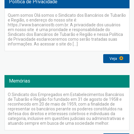
Política de Privacidade
Quem somos Olá somos o Sindicato dos Bancários de Tubarão
e Região, o endereço do nosso site é:
https://www.bancariostb.com.br. A privacidade dos usuários
em nosso site é uma prioridade e responsabilidade do
Sindicato dos Bancários de Tubarão e Região e nessa Política
de Privacidade esclareceremos como serão tratadas suas
informações. Ao acessar o site do […]
Veja
Memórias
O Sindicato dos Empregados em Estabelecimentos Bancários
de Tubarão e Região foi fundado em 31 de agosto de 1958 e
reconhecido em 20 de maio de 1959, com a finalidade de
representar os bancários perante os poderes constituídos na
defesa dos direitos e interesses coletivos e individuais da
categoria, inclusive em questões judiciais ou administrativas e
atuando sempre em busca de uma sociedade melhor.