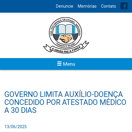
Denuncie
Memórias
Contato
Menu
GOVERNO LIMITA AUXÍLIO-DOENÇA
CONCEDIDO POR ATESTADO MÉDICO
A 30 DIAS
13/06/2025