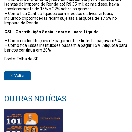
isentas do Imposto de Renda até R$ 35 mil; acima disso, havia
escalonamento de 15% a 22% sobre os ganhos
– Como fica Ganhos líquidos com moedas e ativos virtuais,
incluindo criptomoedas ficam sujeitas à alíquota de 17,5% no
Imposto de Renda
CSLL Contribuição Social sobre o Lucro Líquido
– Como era Instituições de pagamento e fintechs pagavam 9%
– Como fica Essas instituições passam a pagar 15%. Alíquota para
bancos continua em 20%
Fonte: Folha de SP
Voltar
OUTRAS NOTÍCIAS