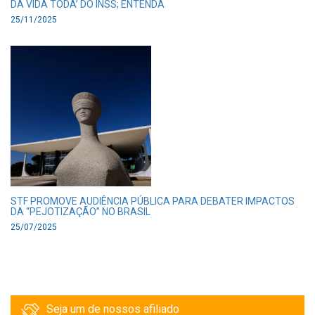
DA VIDA TODA’ DO INSS; ENTENDA
25/11/2025
STF PROMOVE AUDIÊNCIA PÚBLICA PARA DEBATER IMPACTOS
DA “PEJOTIZAÇÃO” NO BRASIL
25/07/2025
Seja um de nossos afiliado