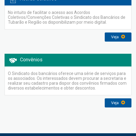
No intuito de facilitar o acesso aos Acordos
Coletivos/Convenções Coletivas o Sindicato dos Bancários de
Tubarão e Região os disponibilizam por meio digital.
Veja
Convênios
O Sindicato dos bancários oferece uma série de serviços para
os associados. Os interessados devem procurar a secretaria e
realizar seu cadastro para dispor dos convênios firmados com
diversos estabelecimentos e obter descontos.
Veja