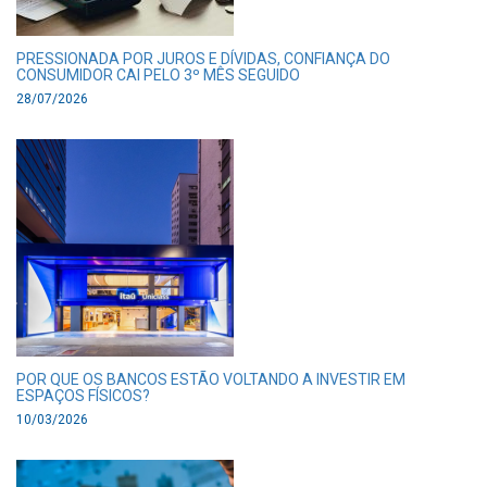
PRESSIONADA POR JUROS E DÍVIDAS, CONFIANÇA DO
CONSUMIDOR CAI PELO 3º MÊS SEGUIDO
28/07/2026
POR QUE OS BANCOS ESTÃO VOLTANDO A INVESTIR EM
ESPAÇOS FÍSICOS?
10/03/2026