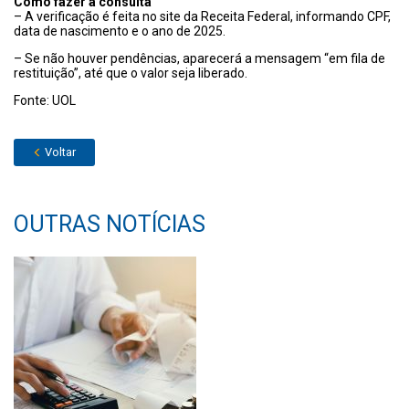
Como fazer a consulta
– A verificação é feita no site da Receita Federal, informando CPF,
data de nascimento e o ano de 2025.
– Se não houver pendências, aparecerá a mensagem “em fila de
restituição”, até que o valor seja liberado.
Fonte: UOL
Voltar
OUTRAS NOTÍCIAS