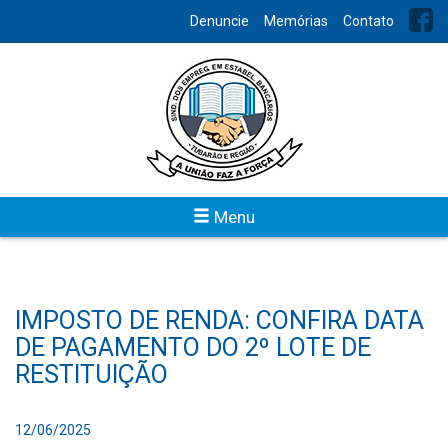
Denuncie
Memórias
Contato
Menu
IMPOSTO DE RENDA: CONFIRA DATA
DE PAGAMENTO DO 2º LOTE DE
RESTITUIÇÃO
12/06/2025