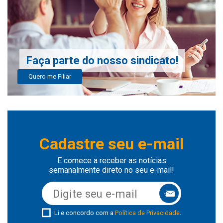
Faça parte do nosso sindicato!
Quero me Filiar
Cadastre seu e-mail
E comece a receber as notícias
semanalmente direto no seu e-mail!
Li e concordo com a
Política de Privacidade
.