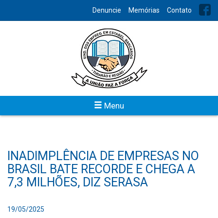
Denuncie
Memórias
Contato
Menu
INADIMPLÊNCIA DE EMPRESAS NO
BRASIL BATE RECORDE E CHEGA A
7,3 MILHÕES, DIZ SERASA
19/05/2025