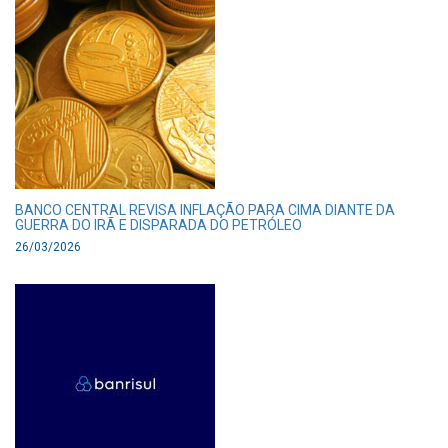
BANCO CENTRAL REVISA INFLAÇÃO PARA CIMA DIANTE DA
GUERRA DO IRÃ E DISPARADA DO PETRÓLEO
26/03/2026