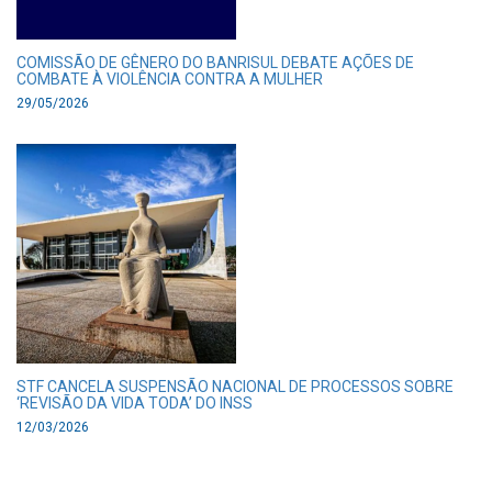
COMISSÃO DE GÊNERO DO BANRISUL DEBATE AÇÕES DE
COMBATE À VIOLÊNCIA CONTRA A MULHER
29/05/2026
STF CANCELA SUSPENSÃO NACIONAL DE PROCESSOS SOBRE
‘REVISÃO DA VIDA TODA’ DO INSS
12/03/2026