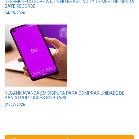
DESEMPREGO SOBE A 6,1% NO BRASIL NO 1º TRIMESTRE; RENDA
BATE RECORDE
04/05/2026
NUBANK AVANÇA EM DISPUTA PARA COMPRAR UNIDADE DE
BANCO PORTUGUÊS NO BRASIL
01/07/2026