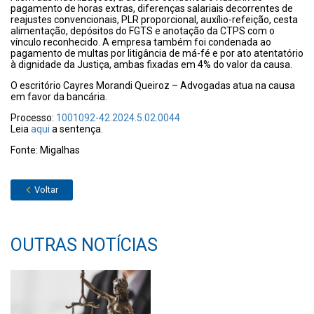
pagamento de horas extras, diferenças salariais decorrentes de
reajustes convencionais, PLR proporcional, auxílio-refeição, cesta
alimentação, depósitos do FGTS e anotação da CTPS com o
vínculo reconhecido. A empresa também foi condenada ao
pagamento de multas por litigância de má-fé e por ato atentatório
à dignidade da Justiça, ambas fixadas em 4% do valor da causa.
O escritório Cayres Morandi Queiroz – Advogadas atua na causa
em favor da bancária.
Processo:
1001092-42.2024.5.02.0044
Leia
aqui
a sentença.
Fonte: Migalhas
Voltar
OUTRAS NOTÍCIAS