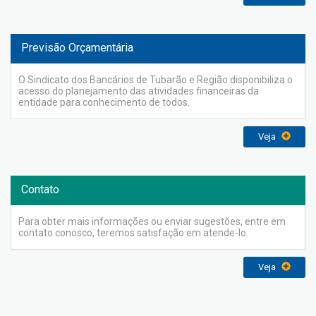
Previsão Orçamentária
O Sindicato dos Bancários de Tubarão e Região disponibiliza o
acesso do planejamento das atividades financeiras da
entidade para conhecimento de todos.
Veja
Contato
Para obter mais informações ou enviar sugestões, entre em
contato conosco, teremos satisfação em atende-lo.
Veja