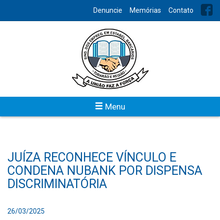
Denuncie
Memórias
Contato
Menu
JUÍZA RECONHECE VÍNCULO E
CONDENA NUBANK POR DISPENSA
DISCRIMINATÓRIA
26/03/2025