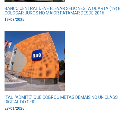
BANCO CENTRAL DEVE ELEVAR SELIC NESTA QUARTA (19) E
COLOCAR JUROS NO MAIOR PATAMAR DESDE 2016
19/03/2025
ITAÚ “ADMITE” QUE COBROU METAS DEMAIS NO UNICLASS
DIGITAL DO CEIC
28/01/2026