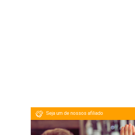
Seja um de nossos afiliado