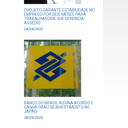
PROJETO GARANTE ESTABILIDADE NO
EMPREGO POR SEIS MESES PARA
TRABALHADORA QUE DENUNCIA
ASSÉDIO
24/04/2025
BANCO DO BRASIL ASSINA ACORDO E
GANHA GRAU DE INVESTIMENTO NO
JAPÃO
28/03/2025