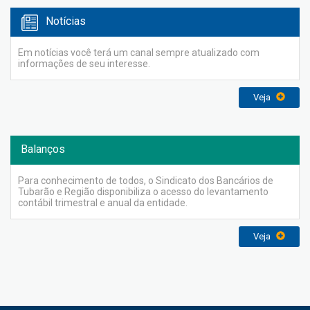
Notícias
Em notícias você terá um canal sempre atualizado com
informações de seu interesse.
Veja
Balanços
Para conhecimento de todos, o Sindicato dos Bancários de
Tubarão e Região disponibiliza o acesso do levantamento
contábil trimestral e anual da entidade.
Veja