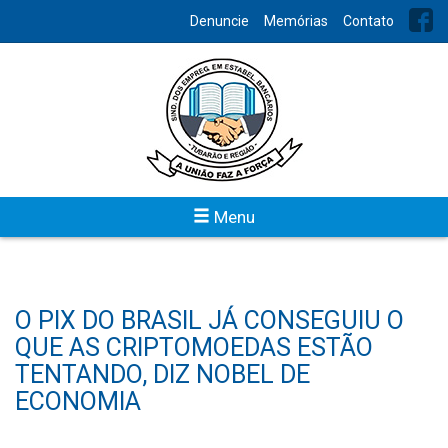
Denuncie
Memórias
Contato
Menu
O PIX DO BRASIL JÁ CONSEGUIU O
QUE AS CRIPTOMOEDAS ESTÃO
TENTANDO, DIZ NOBEL DE
ECONOMIA