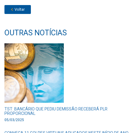
Voltar
OUTRAS NOTÍCIAS
TST: BANCÁRIO QUE PEDIU DEMISSÃO RECEBERÁ PLR
PROPORCIONAL
05/03/2025