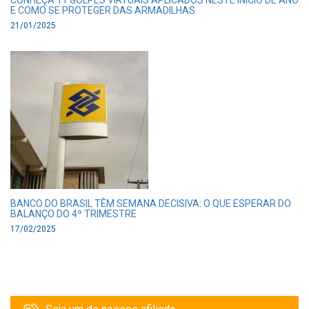
CONHEÇA 11 GOLPES VIRTUAIS APLICADOS NESTE INÍCIO DE ANO
E COMO SE PROTEGER DAS ARMADILHAS
21/01/2025
BANCO DO BRASIL TÊM SEMANA DECISIVA: O QUE ESPERAR DO
BALANÇO DO 4º TRIMESTRE
17/02/2025