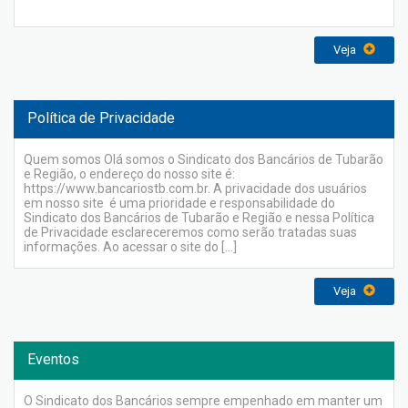
Veja
Política de Privacidade
Quem somos Olá somos o Sindicato dos Bancários de Tubarão
e Região, o endereço do nosso site é:
https://www.bancariostb.com.br. A privacidade dos usuários
em nosso site é uma prioridade e responsabilidade do
Sindicato dos Bancários de Tubarão e Região e nessa Política
de Privacidade esclareceremos como serão tratadas suas
informações. Ao acessar o site do […]
Veja
Eventos
O Sindicato dos Bancários sempre empenhado em manter um