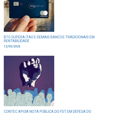
BTG SUPERA ITAÚ E DEMAIS BANCOS TRADICIONAIS EM
RENTABILIDADE
12/05/2026
CONTEC APOIA NOTA PÚBLICA DO FST EM DEFESA DO