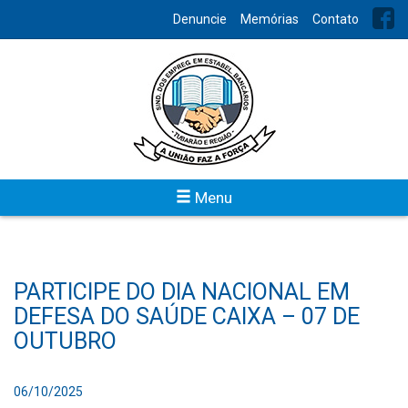
Denuncie
Memórias
Contato
Menu
PARTICIPE DO DIA NACIONAL EM
DEFESA DO SAÚDE CAIXA – 07 DE
OUTUBRO
06/10/2025