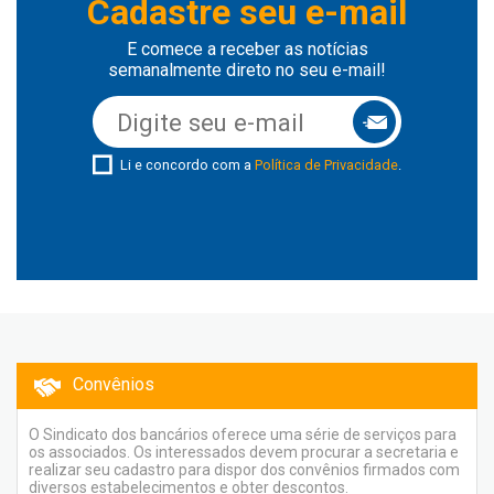
Cadastre seu e-mail
E comece a receber as notícias
semanalmente direto no seu e-mail!
Li e concordo com a
Política de Privacidade
.
Convênios
O Sindicato dos bancários oferece uma série de serviços para
os associados. Os interessados devem procurar a secretaria e
realizar seu cadastro para dispor dos convênios firmados com
diversos estabelecimentos e obter descontos.