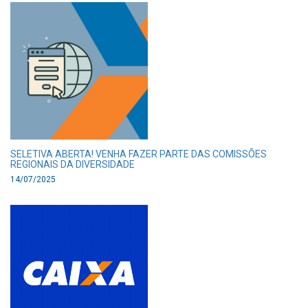
SELETIVA ABERTA! VENHA FAZER PARTE DAS COMISSÕES
REGIONAIS DA DIVERSIDADE
14/07/2025