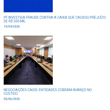
PF INVESTIGA FRAUDE CONTRA A CAIXA QUE CAUSOU PREJUÍZO
DE R$ 500 MIL
10/04/2026
NEGOCIAÇÕES CASSI: ENTIDADES COBRAM AVANÇO NO
CUSTEIO
05/06/2026