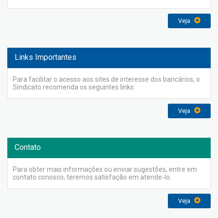
Veja
Links Importantes
Para facilitar o acesso aos sites de interesse dos bancários, o
Sindicato recomenda os seguintes links:
Veja
Contato
Para obter mais informações ou enviar sugestões, entre em
contato conosco, teremos satisfação em atende-lo.
Veja