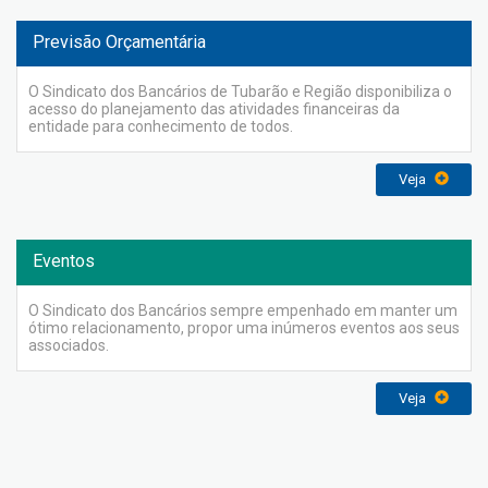
Previsão Orçamentária
O Sindicato dos Bancários de Tubarão e Região disponibiliza o
acesso do planejamento das atividades financeiras da
entidade para conhecimento de todos.
Veja
Eventos
O Sindicato dos Bancários sempre empenhado em manter um
ótimo relacionamento, propor uma inúmeros eventos aos seus
associados.
Veja