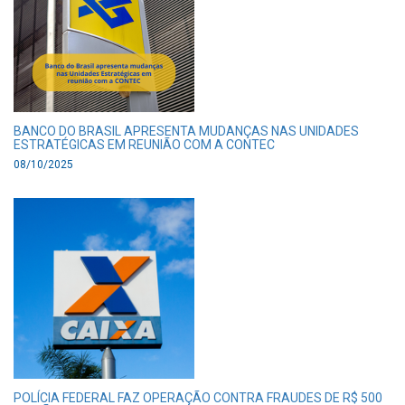
BANCO DO BRASIL APRESENTA MUDANÇAS NAS UNIDADES
ESTRATÉGICAS EM REUNIÃO COM A CONTEC
08/10/2025
POLÍCIA FEDERAL FAZ OPERAÇÃO CONTRA FRAUDES DE R$ 500