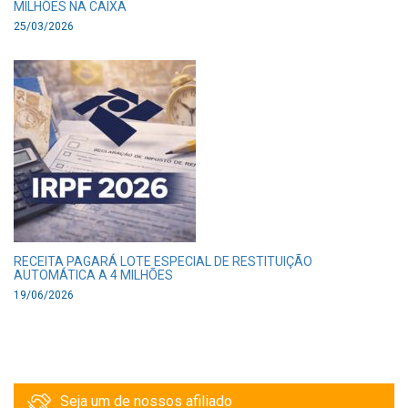
MILHÕES NA CAIXA
25/03/2026
RECEITA PAGARÁ LOTE ESPECIAL DE RESTITUIÇÃO
AUTOMÁTICA A 4 MILHÕES
19/06/2026
Seja um de nossos afiliado