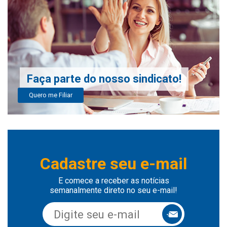
Faça parte do nosso sindicato!
Quero me Filiar
Cadastre seu e-mail
E comece a receber as notícias
semanalmente direto no seu e-mail!