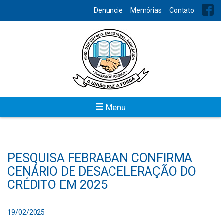
Denuncie
Memórias
Contato
Menu
PESQUISA FEBRABAN CONFIRMA
CENÁRIO DE DESACELERAÇÃO DO
CRÉDITO EM 2025
19/02/2025