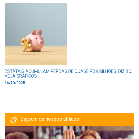
ESTATAIS ACUMULAM PERDAS DE QUASE R$ 9 BILHÕES, DIZ BC;
VEJA GRÁFICOS
16/10/2025
Seja um de nossos afiliado