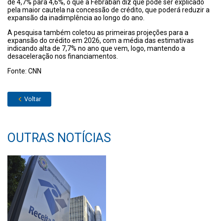
de 4,7% para 4,6%, o que a Febraban diz que pode ser explicado
pela maior cautela na concessão de crédito, que poderá reduzir a
expansão da inadimplência ao longo do ano.
A pesquisa também coletou as primeiras projeções para a
expansão do crédito em 2026, com a média das estimativas
indicando alta de 7,7% no ano que vem, logo, mantendo a
desaceleração nos financiamentos.
Fonte: CNN
Voltar
OUTRAS NOTÍCIAS