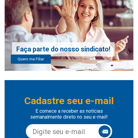
Faça parte do nosso sindicato!
Quero me Filiar
Cadastre seu e-mail
E comece a receber as notícias
semanalmente direto no seu e-mail!