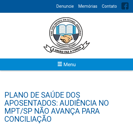
Denuncie
Memórias
Contato
Menu
PLANO DE SAÚDE DOS
APOSENTADOS: AUDIÊNCIA NO
MPT/SP NÃO AVANÇA PARA
CONCILIAÇÃO