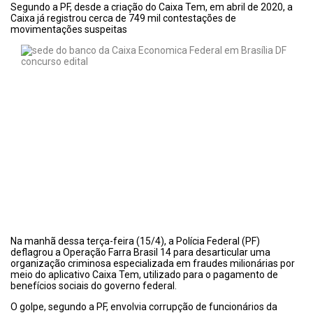
Segundo a PF, desde a criação do Caixa Tem, em abril de 2020, a
Caixa já registrou cerca de 749 mil contestações de
movimentações suspeitas
Na manhã dessa terça-feira (15/4), a Polícia Federal (PF)
deflagrou a Operação Farra Brasil 14 para desarticular uma
organização criminosa especializada em fraudes milionárias por
meio do aplicativo Caixa Tem, utilizado para o pagamento de
benefícios sociais do governo federal.
O golpe, segundo a PF, envolvia corrupção de funcionários da