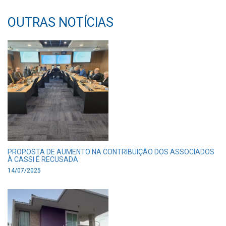
OUTRAS NOTÍCIAS
PROPOSTA DE AUMENTO NA CONTRIBUIÇÃO DOS ASSOCIADOS
À CASSI É RECUSADA
14/07/2025