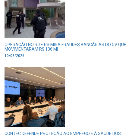
OPERAÇÃO NO RJ E RS MIRA FRAUDES BANCÁRIAS DO CV QUE
MOVIMENTARAM R$ 136 MI
10/03/2026
CONTEC DEFENDE PROTEÇÃO AO EMPREGO E À SAÚDE DOS