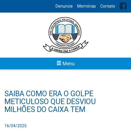
Denuncie
Memórias
Contato
Menu
SAIBA COMO ERA O GOLPE
METICULOSO QUE DESVIOU
MILHÕES DO CAIXA TEM
16/04/2025