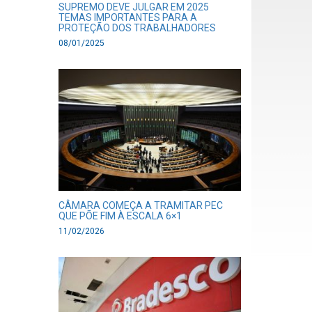
SUPREMO DEVE JULGAR EM 2025
TEMAS IMPORTANTES PARA A
PROTEÇÃO DOS TRABALHADORES
08/01/2025
CÂMARA COMEÇA A TRAMITAR PEC
QUE PÕE FIM À ESCALA 6×1
11/02/2026