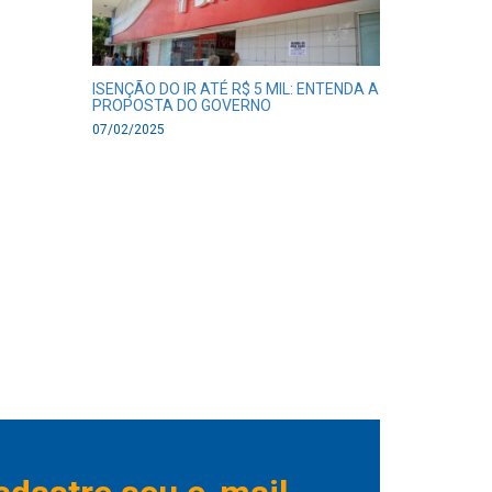
ISENÇÃO DO IR ATÉ R$ 5 MIL: ENTENDA A
PROPOSTA DO GOVERNO
07/02/2025