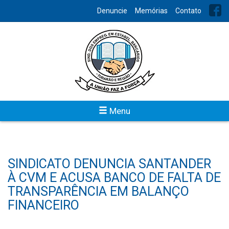
Denuncie
Memórias
Contato
Menu
SINDICATO DENUNCIA SANTANDER
À CVM E ACUSA BANCO DE FALTA DE
TRANSPARÊNCIA EM BALANÇO
FINANCEIRO