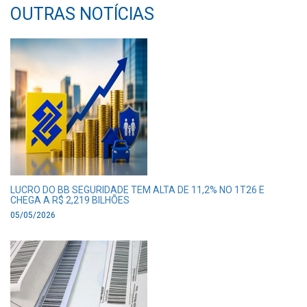
OUTRAS NOTÍCIAS
LUCRO DO BB SEGURIDADE TEM ALTA DE 11,2% NO 1T26 E
CHEGA A R$ 2,219 BILHÕES
05/05/2026