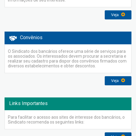
informações de seu interesse.
Veja
Convênios
O Sindicato dos bancários oferece uma série de serviços para
os associados. Os interessados devem procurar a secretaria e
realizar seu cadastro para dispor dos convênios firmados com
diversos estabelecimentos e obter descontos.
Veja
Links Importantes
Para facilitar o acesso aos sites de interesse dos bancários, o
Sindicato recomenda os seguintes links: