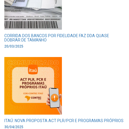
CORRIDA DOS BANCOS POR FIDELIDADE FAZ DDA QUASE
DOBRAR DE TAMANHO
20/03/2025
ITAÚ: NOVA PROPOSTA ACT PLR/PCR E PROGRAMAS PRÓPRIOS
30/04/2025