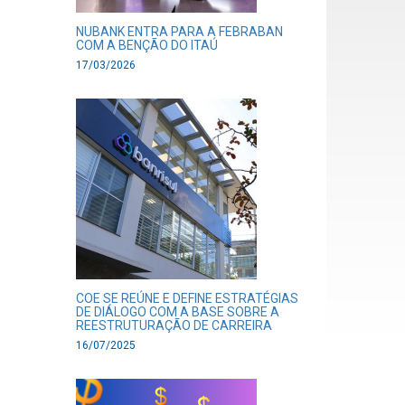
NUBANK ENTRA PARA A FEBRABAN
COM A BENÇÃO DO ITAÚ
17/03/2026
COE SE REÚNE E DEFINE ESTRATÉGIAS
DE DIÁLOGO COM A BASE SOBRE A
REESTRUTURAÇÃO DE CARREIRA
16/07/2025