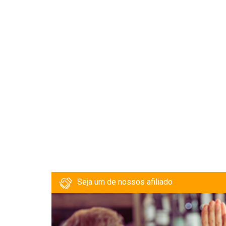
Seja um de nossos afiliado