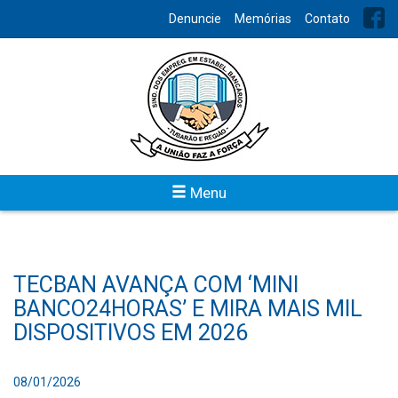
Denuncie
Memórias
Contato
Menu
TECBAN AVANÇA COM ‘MINI
BANCO24HORAS’ E MIRA MAIS MIL
DISPOSITIVOS EM 2026
08/01/2026