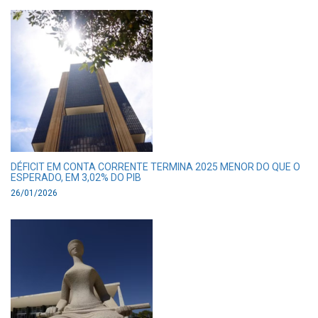
DÉFICIT EM CONTA CORRENTE TERMINA 2025 MENOR DO QUE O
ESPERADO, EM 3,02% DO PIB
26/01/2026