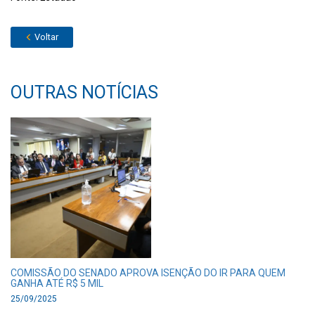
Voltar
OUTRAS NOTÍCIAS
COMISSÃO DO SENADO APROVA ISENÇÃO DO IR PARA QUEM
GANHA ATÉ R$ 5 MIL
25/09/2025