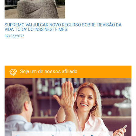
SUPREMO VAI JULGAR NOVO RECURSO SOBRE ‘REVISÃO DA
VIDA TODA’ DO INSS NESTE MÊS
07/05/2025
Seja um de nossos afiliado