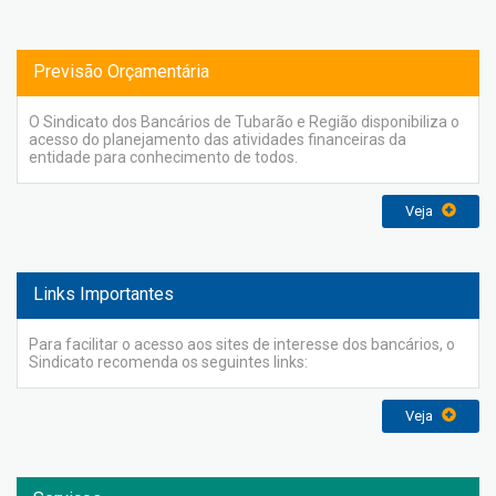
Previsão Orçamentária
O Sindicato dos Bancários de Tubarão e Região disponibiliza o
acesso do planejamento das atividades financeiras da
entidade para conhecimento de todos.
Veja
Links Importantes
Para facilitar o acesso aos sites de interesse dos bancários, o
Sindicato recomenda os seguintes links:
Veja