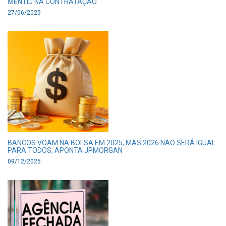
MENTIU NA CONTRATAÇÃO
27/06/2025
BANCOS VOAM NA BOLSA EM 2025, MAS 2026 NÃO SERÁ IGUAL
PARA TODOS, APONTA JPMORGAN
09/12/2025