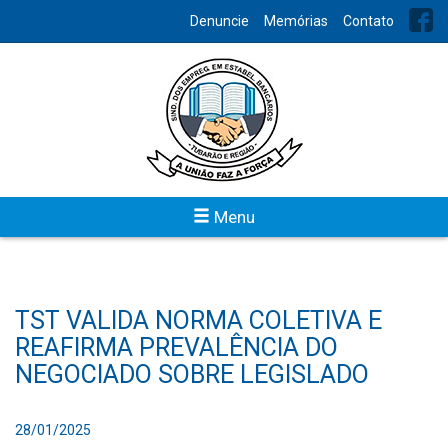
Denuncie
Memórias
Contato
Menu
TST VALIDA NORMA COLETIVA E
REAFIRMA PREVALÊNCIA DO
NEGOCIADO SOBRE LEGISLADO
28/01/2025