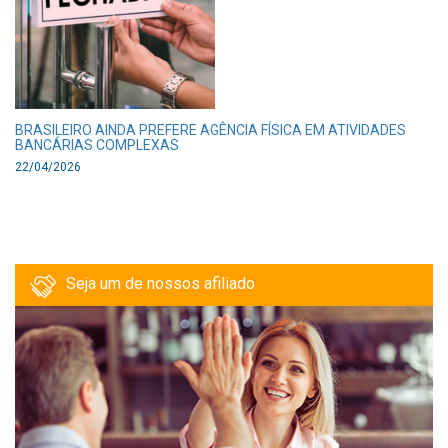
BRASILEIRO AINDA PREFERE AGÊNCIA FÍSICA EM ATIVIDADES
BANCÁRIAS COMPLEXAS
22/04/2026
Seja um de nossos afiliado