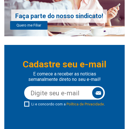
Faça parte do nosso sindicato!
Quero me Filiar
Cadastre seu e-mail
E comece a receber as notícias
semanalmente direto no seu e-mail!
Li e concordo com a
Política de Privacidade
.