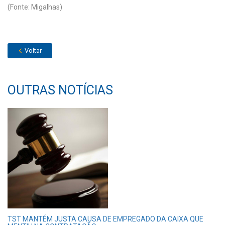
(Fonte: Migalhas)
Voltar
OUTRAS NOTÍCIAS
TST MANTÉM JUSTA CAUSA DE EMPREGADO DA CAIXA QUE