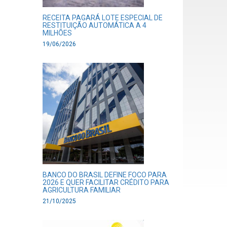
RECEITA PAGARÁ LOTE ESPECIAL DE
RESTITUIÇÃO AUTOMÁTICA A 4
MILHÕES
19/06/2026
BANCO DO BRASIL DEFINE FOCO PARA
2026 E QUER FACILITAR CRÉDITO PARA
AGRICULTURA FAMILIAR
21/10/2025