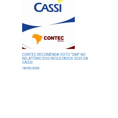
CONTEC RECOMENDA VOTO “SIM” NO
RELATÓRIO DOS RESULTADOS 2025 DA
CASSI
18/05/2026