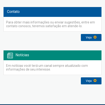
Contato
Para obter mais informações ou enviar sugestões, entre em
contato conosco, teremos satisfação em atende-lo.
Veja
Notícias
Em notícias você terá um canal sempre atualizado com
informações de seu interesse.
Veja