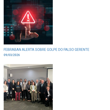
FEBRABAN ALERTA SOBRE GOLPE DO FALSO GERENTE
09/03/2026