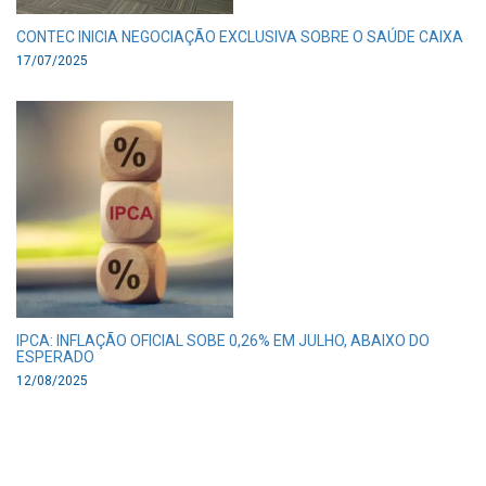
CONTEC INICIA NEGOCIAÇÃO EXCLUSIVA SOBRE O SAÚDE CAIXA
17/07/2025
IPCA: INFLAÇÃO OFICIAL SOBE 0,26% EM JULHO, ABAIXO DO
ESPERADO
12/08/2025