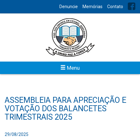
Denuncie
Memórias
Contato
Menu
ASSEMBLEIA PARA APRECIAÇÃO E
VOTAÇÃO DOS BALANCETES
TRIMESTRAIS 2025
29/08/2025