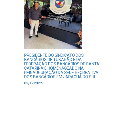
PRESIDENTE DO SINDICATO DOS
BANCÁRIOS DE TUBARÃO E DA
FEDERAÇÃO DOS BANCÁRIOS DE SANTA
CATARINA É HOMENAGEADO NA
REINAUGURAÇÃO DA SEDE RECREATIVA
DOS BANCÁRIOS EM JARAGUÁ DO SUL
03/12/2025