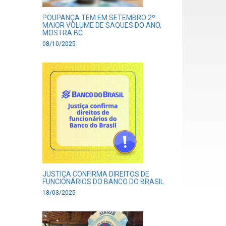
POUPANÇA TEM EM SETEMBRO 2º
MAIOR VOLUME DE SAQUES DO ANO,
MOSTRA BC
08/10/2025
JUSTIÇA CONFIRMA DIREITOS DE
FUNCIONÁRIOS DO BANCO DO BRASIL
18/03/2025