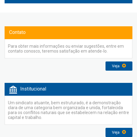
Contato
Para obter mais informações ou enviar sugestões, entre em
contato conosco, teremos satisfação em atende-lo.
Veja
Institucional
Um sindicato atuante, bem estruturado, é a demonstração
clara de uma categoria bem organizada e unida, fortalecida
para os conflitos naturais que se estabelecem na relação entre
capital e trabalho.
Veja