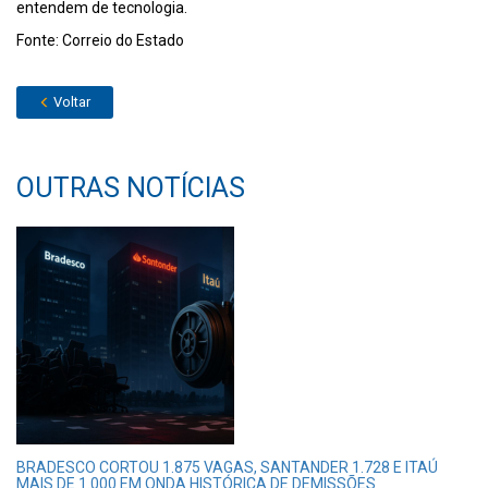
entendem de tecnologia.
Fonte: Correio do Estado
Voltar
OUTRAS NOTÍCIAS
BRADESCO CORTOU 1.875 VAGAS, SANTANDER 1.728 E ITAÚ
MAIS DE 1.000 EM ONDA HISTÓRICA DE DEMISSÕES