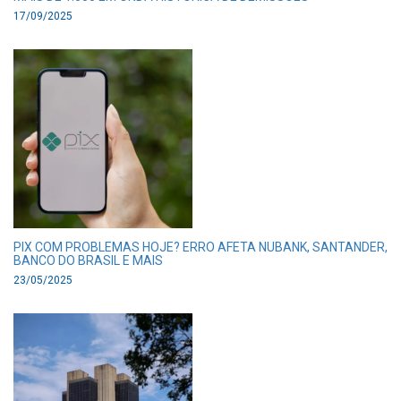
17/09/2025
PIX COM PROBLEMAS HOJE? ERRO AFETA NUBANK, SANTANDER,
BANCO DO BRASIL E MAIS
23/05/2025