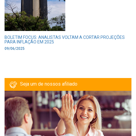
BOLETIM FOCUS: ANALISTAS VOLTAM A CORTAR PROJEÇÕES
PARA INFLAÇÃO EM 2025
09/06/2025
Seja um de nossos afiliado