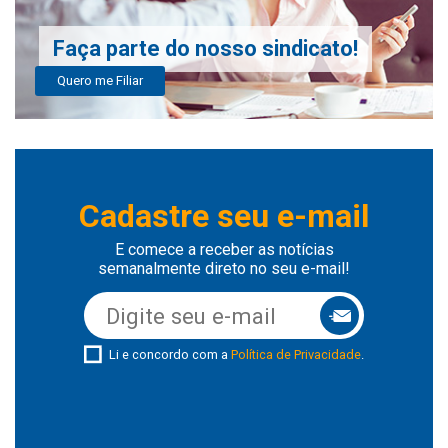
Faça parte do nosso sindicato!
Quero me Filiar
Cadastre seu e-mail
E comece a receber as notícias
semanalmente direto no seu e-mail!
Li e concordo com a
Política de Privacidade
.