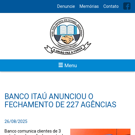
Denuncie
Memórias
Contato
Menu
BANCO ITAÚ ANUNCIOU O
FECHAMENTO DE 227 AGÊNCIAS
26/08/2025
Banco comunica clientes de 3