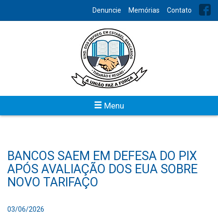
Denuncie
Memórias
Contato
Menu
BANCOS SAEM EM DEFESA DO PIX
APÓS AVALIAÇÃO DOS EUA SOBRE
NOVO TARIFAÇO
03/06/2026