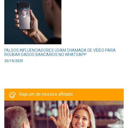
FALSOS INFLUENCIADORES USAM CHAMADA DE VÍDEO PARA
ROUBAR DADOS BANCÁRIOS NO WHATSAPP
20/10/2025
Seja um de nossos afiliado