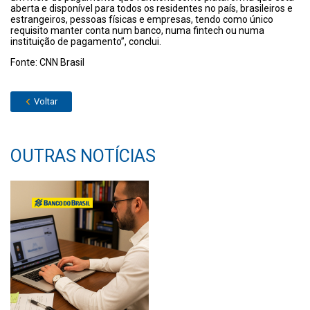
aberta e disponível para todos os residentes no país, brasileiros e
estrangeiros, pessoas físicas e empresas, tendo como único
requisito manter conta num banco, numa fintech ou numa
instituição de pagamento”, conclui.
Fonte: CNN Brasil
Voltar
OUTRAS NOTÍCIAS