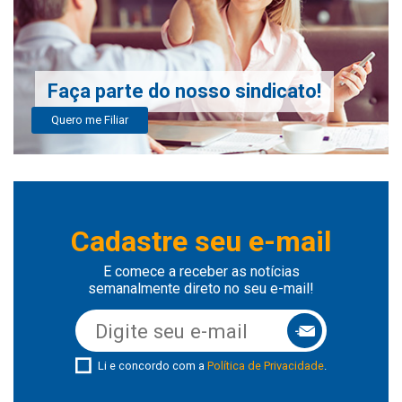
Faça parte do nosso sindicato!
Quero me Filiar
Cadastre seu e-mail
E comece a receber as notícias
semanalmente direto no seu e-mail!
Li e concordo com a
Política de Privacidade
.