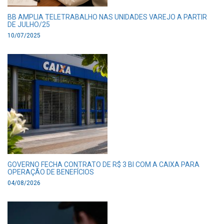
BB AMPLIA TELETRABALHO NAS UNIDADES VAREJO A PARTIR
DE JULHO/25
10/07/2025
GOVERNO FECHA CONTRATO DE R$ 3 BI COM A CAIXA PARA
OPERAÇÃO DE BENEFÍCIOS
04/08/2026