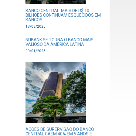
BANCO CENTRAL: MAIS DE R$ 10
BILHÕES CONTINUAM ESQUECIDOS EM
BANCOS
13/08/2025
NUBANK SE TORNA O BANCO MAIS
VALIOSO DA AMÉRICA LATINA
09/01/2025
AÇÕES DE SUPERVISÃO DO BANCO
CENTRAL CAEM 40% EM 5 ANOS E