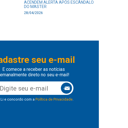
ACENDEM ALERTA APÓS ESCÂNDALO
DO MASTER
28/04/2026
adastre seu e-mail
E comece a receber as notícias
emanalmente direto no seu e-mail!
Li e concordo com a
Política de Privacidade
.