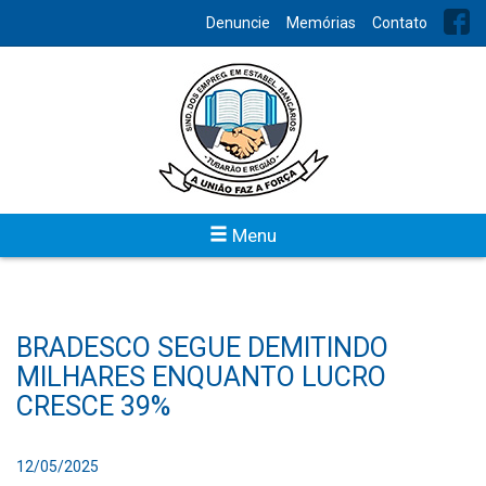
Denuncie
Memórias
Contato
Menu
BRADESCO SEGUE DEMITINDO
MILHARES ENQUANTO LUCRO
CRESCE 39%
12/05/2025