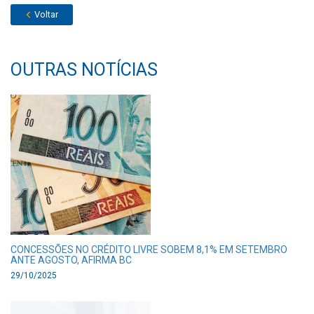
Voltar
OUTRAS NOTÍCIAS
CONCESSÕES NO CRÉDITO LIVRE SOBEM 8,1% EM SETEMBRO
ANTE AGOSTO, AFIRMA BC
29/10/2025