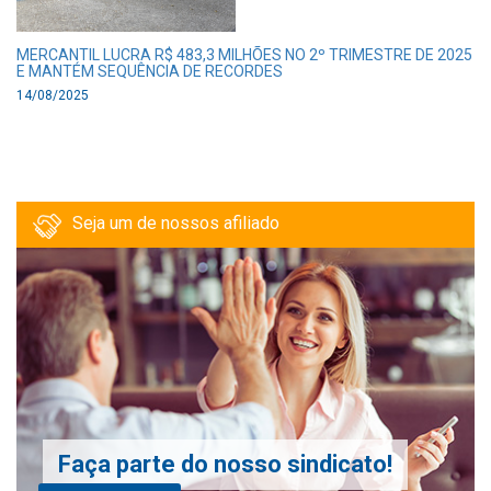
MERCANTIL LUCRA R$ 483,3 MILHÕES NO 2º TRIMESTRE DE 2025
E MANTÉM SEQUÊNCIA DE RECORDES
14/08/2025
Seja um de nossos afiliado
Faça parte do nosso sindicato!