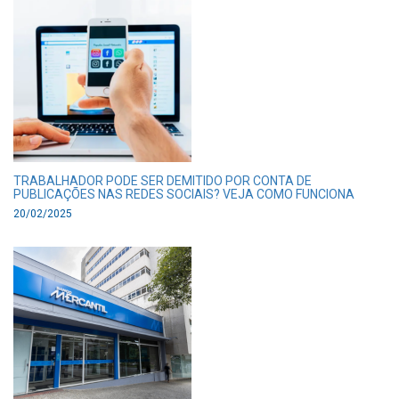
TRABALHADOR PODE SER DEMITIDO POR CONTA DE
PUBLICAÇÕES NAS REDES SOCIAIS? VEJA COMO FUNCIONA
20/02/2025