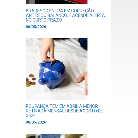
BRADESCO ENTRA EM CORREÇÃO,
ANTES DO BALANÇO, E ACENDE ALERTA
NO CURTO PRAZO
06/05/2026
POUPANÇA TEM EM ABRIL A MENOR
RETIRADA MENSAL DESDE AGOSTO DE
2024
08/05/2026