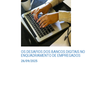
OS DESAFIOS DOS BANCOS DIGITAIS NO
ENQUADRAMENTO DE EMPREGADOS
26/09/2025