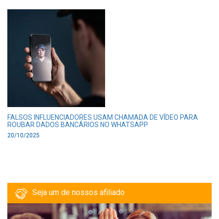
FALSOS INFLUENCIADORES USAM CHAMADA DE VÍDEO PARA
ROUBAR DADOS BANCÁRIOS NO WHATSAPP
20/10/2025
Seja um de nossos afiliado