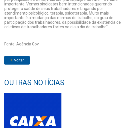
importante. Vemos sindicatos bem intencionados querendo
proteger a saúde de seus trabalhadores e brigando por
atendimento psicológico, terapia, psicoterapia. Muito mais
importante é a mudança das normas de trabalho, do grau de
participação dos trabalhadores, da possibilidade da existência de
coletivos de trabalhadores fortes no dia a dia de trabalho”.
Fonte: Agência Gov
Voltar
OUTRAS NOTÍCIAS