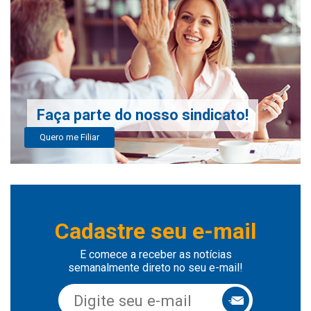
Faça parte do nosso sindicato!
Quero me Filiar
Cadastre seu e-mail
E comece a receber as notícias
semanalmente direto no seu e-mail!