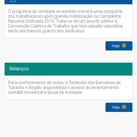
O programa de combate ao assédio moral é uma conquista
dos trabalhadores após grande mobilização na Campanha
Nacional Unificada 2010. Trata-se de um acordo aditivo à
Convenção Coletiva de Trabalho que tem adesão voluntária
tanto dos bancos quanto dos sindicatos.
Veja
Balanços
Para conhecimento de todos, o Sindicato dos Bancários de
Tubarão e Região disponibiliza o acesso do levantamento
contábil trimestral e anual da entidade.
Veja