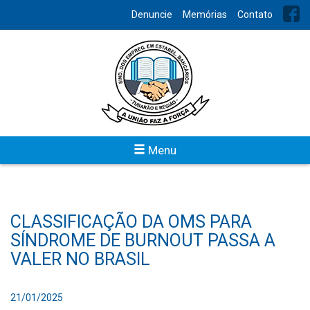
Denuncie
Memórias
Contato
Menu
CLASSIFICAÇÃO DA OMS PARA
SÍNDROME DE BURNOUT PASSA A
VALER NO BRASIL
21/01/2025