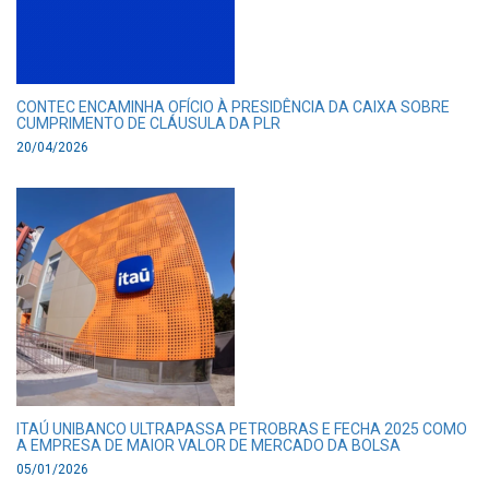
CONTEC ENCAMINHA OFÍCIO À PRESIDÊNCIA DA CAIXA SOBRE
CUMPRIMENTO DE CLÁUSULA DA PLR
20/04/2026
ITAÚ UNIBANCO ULTRAPASSA PETROBRAS E FECHA 2025 COMO
A EMPRESA DE MAIOR VALOR DE MERCADO DA BOLSA
05/01/2026