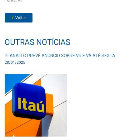
Fonte: R7
Voltar
OUTRAS NOTÍCIAS
PLANALTO PREVÊ ANÚNCIO SOBRE VR E VA ATÉ SEXTA
28/01/2025