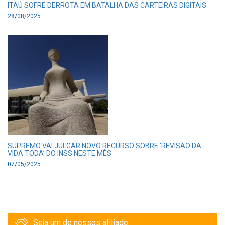
ITAÚ SOFRE DERROTA EM BATALHA DAS CARTEIRAS DIGITAIS
28/08/2025
SUPREMO VAI JULGAR NOVO RECURSO SOBRE ‘REVISÃO DA
VIDA TODA’ DO INSS NESTE MÊS
07/05/2025
Seja um de nossos afiliado