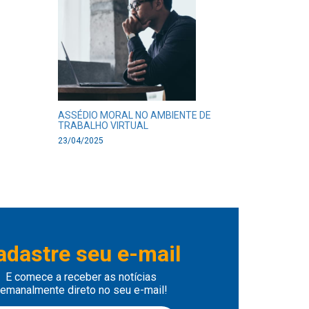
ASSÉDIO MORAL NO AMBIENTE DE
TRABALHO VIRTUAL
23/04/2025
adastre seu e-mail
E comece a receber as notícias
emanalmente direto no seu e-mail!