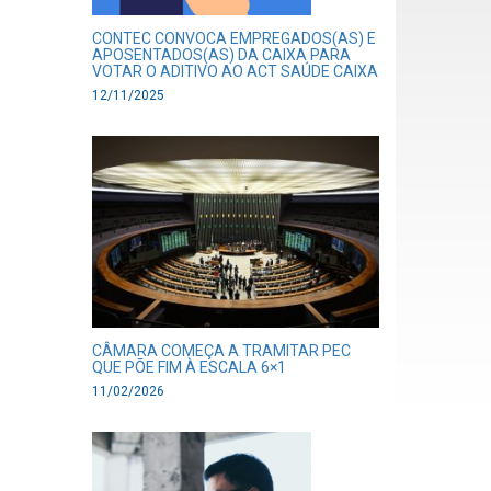
CONTEC CONVOCA EMPREGADOS(AS) E
APOSENTADOS(AS) DA CAIXA PARA
VOTAR O ADITIVO AO ACT SAÚDE CAIXA
12/11/2025
CÂMARA COMEÇA A TRAMITAR PEC
QUE PÕE FIM À ESCALA 6×1
11/02/2026