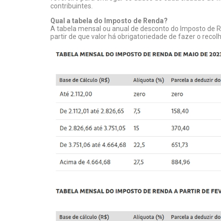
contribuintes.
Qual a tabela do Imposto de Renda?
A tabela mensal ou anual de desconto do Imposto de R
partir de que valor há obrigatoriedade de fazer o recol