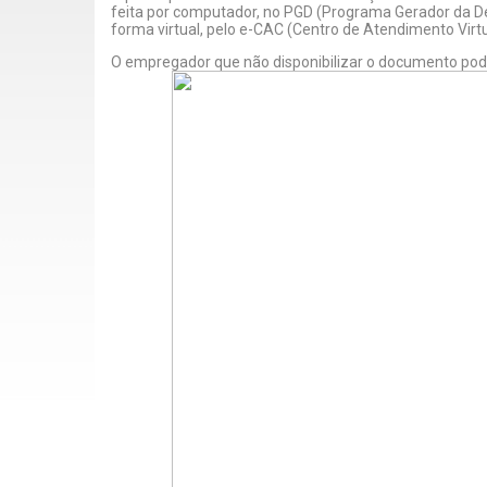
feita por computador, no PGD (Programa Gerador da Decl
forma virtual, pelo e-CAC (Centro de Atendimento Virtu
O empregador que não disponibilizar o documento pod