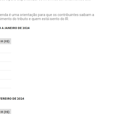
enda é uma orientação para que os contribuintes saibam a
himento do tributo e quem está isento do IR.