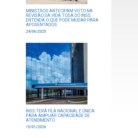
MINISTROS ANTECIPAM VOTO NA
REVISÃO DA VIDA TODA DO INSS;
ENTENDA O QUE PODE MUDAR PARA
APOSENTADOS
24/06/2025
INSS TERÁ FILA NACIONAL E ÚNICA
PARA AMPLIAR CAPACIDADE DE
ATENDIMENTO
15/01/2026