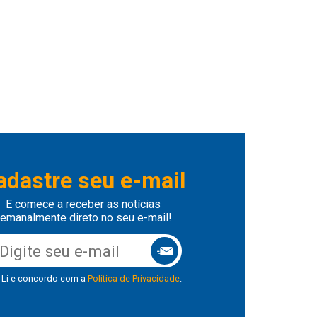
adastre seu e-mail
E comece a receber as notícias
emanalmente direto no seu e-mail!
Li e concordo com a
Política de Privacidade
.