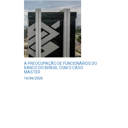
A PREOCUPAÇÃO DE FUNCIONÁRIOS DO
BANCO DO BRASIL COM O CASO
MASTER
16/06/2026