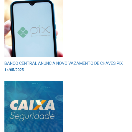
BANCO CENTRAL ANUNCIA NOVO VAZAMENTO DE CHAVES PIX
14/05/2025