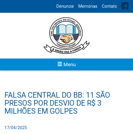
Denuncie
Memórias
Contato
Menu
FALSA CENTRAL DO BB: 11 SÃO
PRESOS POR DESVIO DE R$ 3
MILHÕES EM GOLPES
17/04/2025