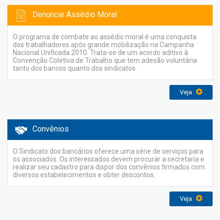
Denuncie Assédio Moral
O programa de combate ao assédio moral é uma conquista
dos trabalhadores após grande mobilização na Campanha
Nacional Unificada 2010. Trata-se de um acordo aditivo à
Convenção Coletiva de Trabalho que tem adesão voluntária
tanto dos bancos quanto dos sindicatos.
Veja
Convênios
O Sindicato dos bancários oferece uma série de serviços para
os associados. Os interessados devem procurar a secretaria e
realizar seu cadastro para dispor dos convênios firmados com
diversos estabelecimentos e obter descontos.
Veja