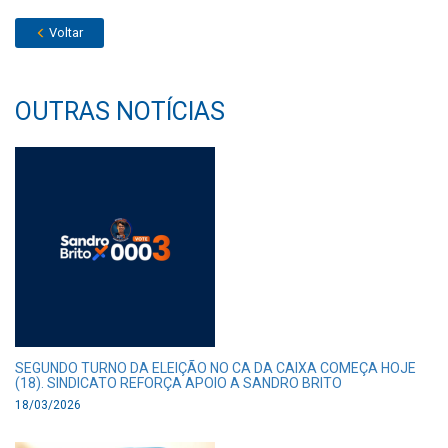
Voltar
OUTRAS NOTÍCIAS
SEGUNDO TURNO DA ELEIÇÃO NO CA DA CAIXA COMEÇA HOJE
(18). SINDICATO REFORÇA APOIO A SANDRO BRITO
18/03/2026